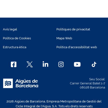
Avís legal
Polítiques de privacitat
Política de Cookies
Mapa Web
Estructura ètica
Política d'accessibilitat web
Seu Social:
Carrer General Batet 1-7
08028 Barcelona
2026 Aigües de Barcelona, Empresa Metropolitana de Gestió del
Cicle Integral de l'Aigua, S.A. Tots els drets reservats