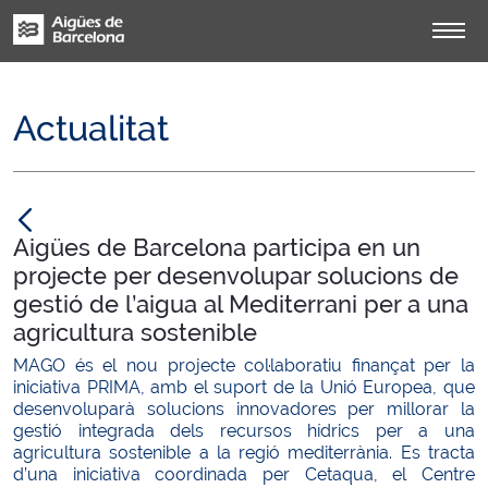
Actualitat
null
Aigües de Barcelona participa en un
projecte per desenvolupar solucions de
gestió de l’aigua al Mediterrani per a una
agricultura sostenible
MAGO és el nou projecte col·laboratiu finançat per la
iniciativa PRIMA, amb el suport de la Unió Europea, que
desenvoluparà solucions innovadores per millorar la
gestió integrada dels recursos hídrics per a una
agricultura sostenible a la regió mediterrània. Es tracta
d’una iniciativa coordinada per Cetaqua, el Centre