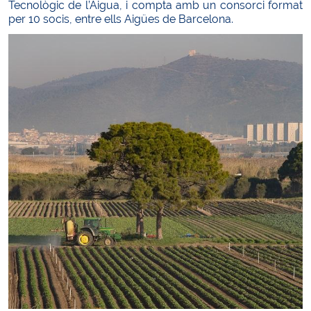
Tecnològic de l’Aigua, i compta amb un consorci format
per 10 socis, entre ells Aigües de Barcelona.