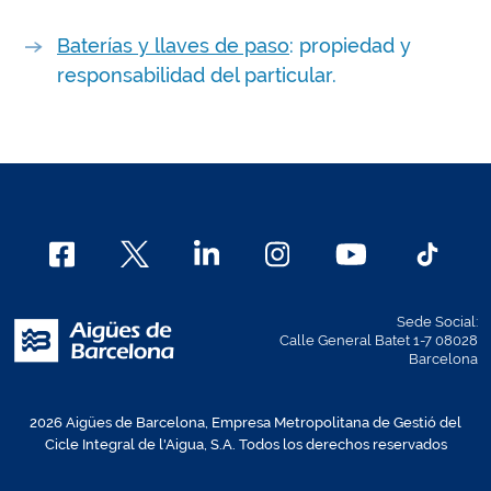
Baterías y llaves de paso
: propiedad y
responsabilidad del particular.
Sede Social:
Calle General Batet 1-7 08028
Barcelona
2026 Aigües de Barcelona, Empresa Metropolitana de Gestió del
Cicle Integral de l'Aigua, S.A. Todos los derechos reservados