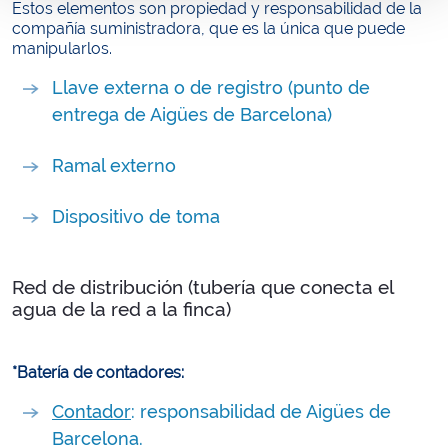
Estos elementos son propiedad y responsabilidad de la
compañía suministradora, que es la única que puede
manipularlos.
Llave externa o de registro (punto de
entrega de Aigües de Barcelona)
Ramal externo
Dispositivo de toma
Red de distribución (tubería que conecta el
agua de la red a la finca)
*Batería de contadores:
Contador
: responsabilidad de Aigües de
Barcelona.