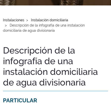
Instalaciones
Instalación domiciliaria
Descripción de la infografía de una instalación
domiciliaria de agua divisionaria
Descripción de la
infografía de una
instalación domiciliaria
de agua divisionaria
PARTICULAR