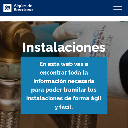
Instalaciones
En esta web vas a
encontrar toda la
información necesaria
para poder tramitar tus
instalaciones de forma ágil
y fácil.