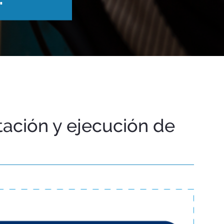
ación y ejecución de