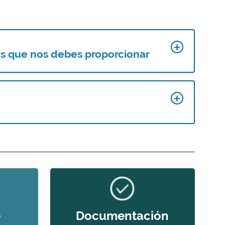
tos que nos debes proporcionar
e
Documentación