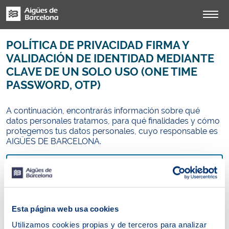
POLÍTICA DE PRIVACIDAD FIRMA Y
VALIDACIÓN DE IDENTIDAD MEDIANTE
CLAVE DE UN SOLO USO (ONE TIME
PASSWORD, OTP)
A continuación, encontrarás información sobre qué
datos personales tratamos, para qué finalidades y cómo
protegemos tus datos personales, cuyo responsable es
AIGÜES DE BARCELONA.
PARA CLIENTES Y USUARIOS DEL
SERVICIO DE ABASTECIMIENTO
Esta página web usa cookies
Utilizamos cookies propias y de terceros para analizar