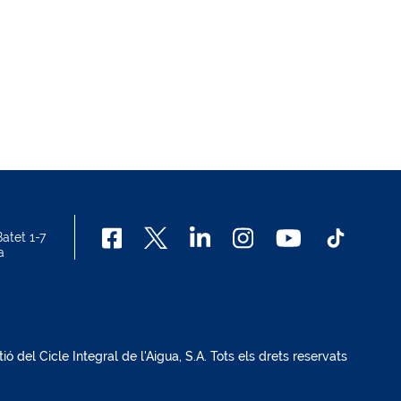
atet 1-7
a
del Cicle Integral de l'Aigua, S.A. Tots els drets reservats