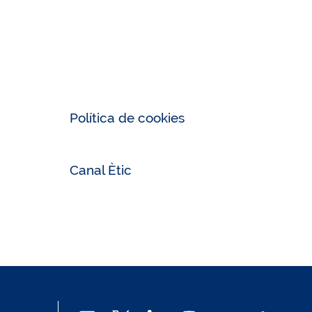
Política de cookies
Canal Ètic