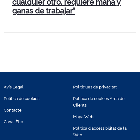
cualquier otro, requiere maña y
ganas de trabajar”
Avís Legal
Polítiques de privacitat
Política de cookies
Política de cookies Àrea de
Clients
Contacte
Mapa Web
Canal Ètic
Política d'accessibilitat de la
Web