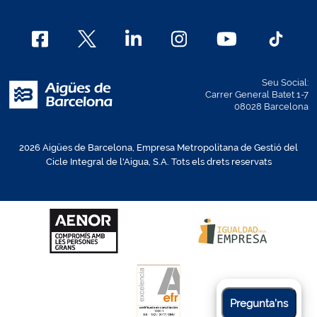
Seu Social:
Carrer General Batet 1-7
08028 Barcelona
2026 Aigües de Barcelona, Empresa Metropolitana de Gestió del
Cicle Integral de l'Aigua, S.A. Tots els drets reservats
Pregunta'ns