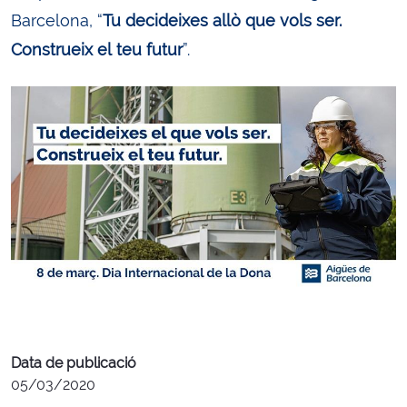
Barcelona, “
Tu decideixes allò que vols ser.
Construeix el teu futur
”.
Data de publicació
05/03/2020