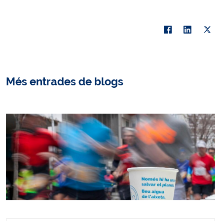
Més entrades de blogs