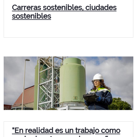
Carreras sostenibles, ciudades
sostenibles
“En realidad es un trabajo como