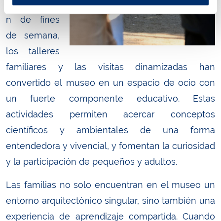
programació
n de fines
de semana,
los talleres
familiares y las visitas dinamizadas han
convertido el museo en un espacio de ocio con
un fuerte componente educativo. Estas
actividades permiten acercar conceptos
científicos y ambientales de una forma
entendedora y vivencial, y fomentan la curiosidad
y la participación de pequeños y adultos.
Las familias no solo encuentran en el museo un
entorno arquitectónico singular, sino también una
experiencia de aprendizaje compartida. Cuando