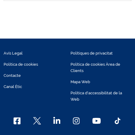
Avís Legal
Polítiques de privacitat
Política de cookies
Política de cookies Àrea de
Clients
Contacte
Mapa Web
Canal Ètic
Política d'accessibilitat de la
Web