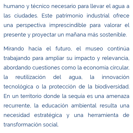
humano y técnico necesario para llevar el agua a
las ciudades. Este patrimonio industrial ofrece
una perspectiva imprescindible para valorar el
presente y proyectar un mañana más sostenible.
Mirando hacia el futuro, el museo continúa
trabajando para ampliar su impacto y relevancia,
abordando cuestiones como la economía circular,
la reutilización del agua, la innovación
tecnológica o la protección de la biodiversidad.
En un territorio donde la sequía es una amenaza
recurrente, la educación ambiental resulta una
necesidad estratégica y una herramienta de
transformación social.