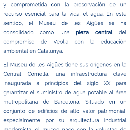
y comprometida con la preservación de un
recurso esencial para la vida: el agua. En este
sentido, el Museu de les Aigües se ha
consolidado como una
pieza central
del
compromiso de Veolia con la educación
ambiental en Catalunya.
El Museu de les Aigües tiene sus orígenes en la
Central Cornellà, una infraestructura clave
inaugurada a principios del siglo XX para
garantizar el suministro de agua potable al área
metropolitana de Barcelona. Situado en un
conjunto de edificios de alto valor patrimonial,
especialmente por su arquitectura industrial
modernista, el museo nace con la voluntad de