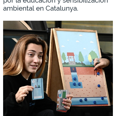
por la educación y sensibilización
ambiental en Catalunya.