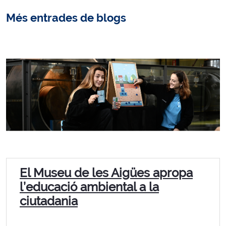
Més entrades de blogs
El Museu de les Aigües apropa
l’educació ambiental a la
ciutadania