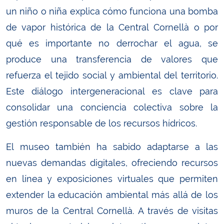
un niño o niña explica cómo funciona una bomba
de vapor histórica de la Central Cornellà o por
qué es importante no derrochar el agua, se
produce una transferencia de valores que
refuerza el tejido social y ambiental del territorio.
Este diálogo intergeneracional es clave para
consolidar una conciencia colectiva sobre la
gestión responsable de los recursos hídricos.
El museo también ha sabido adaptarse a las
nuevas demandas digitales, ofreciendo recursos
en línea y exposiciones virtuales que permiten
extender la educación ambiental más allá de los
muros de la Central Cornellà. A través de visitas