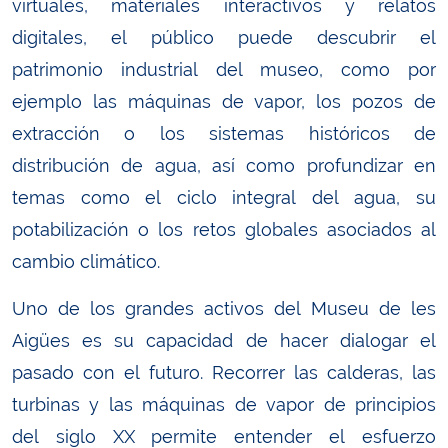
virtuales, materiales interactivos y relatos
digitales, el público puede descubrir el
patrimonio industrial del museo, como por
ejemplo las máquinas de vapor, los pozos de
extracción o los sistemas históricos de
distribución de agua, así como profundizar en
temas como el ciclo integral del agua, su
potabilización o los retos globales asociados al
cambio climático.
Uno de los grandes activos del Museu de les
Aigües es su capacidad de hacer dialogar el
pasado con el futuro. Recorrer las calderas, las
turbinas y las máquinas de vapor de principios
del siglo XX permite entender el esfuerzo