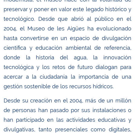
preservar y poner en valor este legado histórico y
tecnológico. Desde que abrió al público en el
2004, el Museo de les Aigües ha evolucionado
hasta convertirse en un espacio de divulgación
científica y educación ambiental de referencia,
donde la historia del agua, la innovación
tecnológica y los retos de futuro dialogan para
acercar a la ciudadanía la importancia de una
gestión sostenible de los recursos hídricos.
Desde su creación en el 2004, más de un millón
de personas han pasado por sus instalaciones o
han participado en las actividades educativas y
divulgativas, tanto presenciales como digitales,