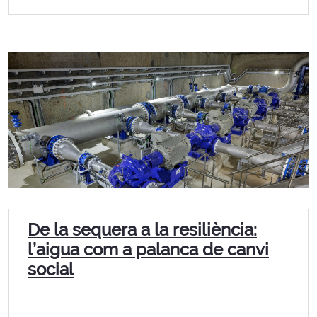
De la sequera a la resiliència:
l’aigua com a palanca de canvi
social