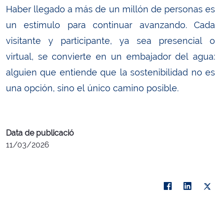
Haber llegado a más de un millón de personas es
un estímulo para continuar avanzando. Cada
visitante y participante, ya sea presencial o
virtual, se convierte en un embajador del agua:
alguien que entiende que la sostenibilidad no es
una opción, sino el único camino posible.
Data de publicació
11/03/2026