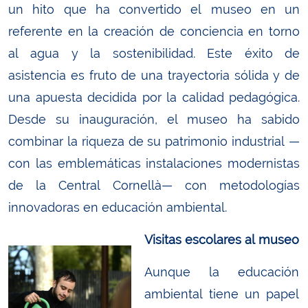
un hito que ha convertido el museo en un
referente en la creación de conciencia en torno
al agua y la sostenibilidad. Este éxito de
asistencia es fruto de una trayectoria sólida y de
una apuesta decidida por la calidad pedagógica.
Desde su inauguración, el museo ha sabido
combinar la riqueza de su patrimonio industrial —
con las emblemáticas instalaciones modernistas
de la Central Cornellà— con metodologías
innovadoras en educación ambiental.
Visitas escolares al museo
Aunque la educación
ambiental tiene un papel