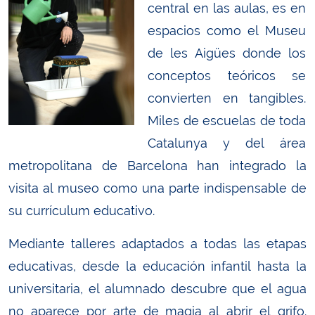
central en las aulas, es en
espacios como el Museu
de les Aigües donde los
conceptos teóricos se
convierten en tangibles.
Miles de escuelas de toda
Catalunya y del área
metropolitana de Barcelona han integrado la
visita al museo como una parte indispensable de
su currículum educativo.
Mediante talleres adaptados a todas las etapas
educativas, desde la educación infantil hasta la
universitaria, el alumnado descubre que el agua
no aparece por arte de magia al abrir el grifo.