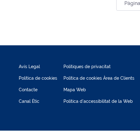
Pàgina
Avís Legal
Polítiques de privacitat
Política de cookies
Política de cookies Àrea de Clients
Contacte
Mapa Web
Canal Ètic
Política d'accessibilitat de la Web