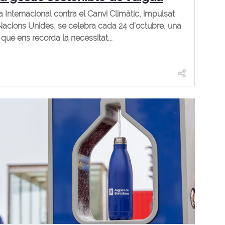
a Internacional contra el Canvi Climàtic, impulsat
Nacions Unides, se celebra cada 24 d’octubre, una
que ens recorda la necessitat...