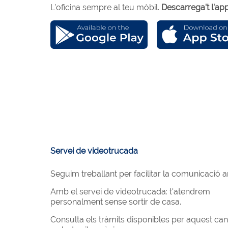
L’oficina sempre al teu mòbil.
Descarrega’t l’app
Servei de videotrucada
Seguim treballant per facilitar la comunicació 
Amb el servei de videotrucada: t'atendrem
personalment sense sortir de casa.
Consulta els tràmits disponibles per aquest cana