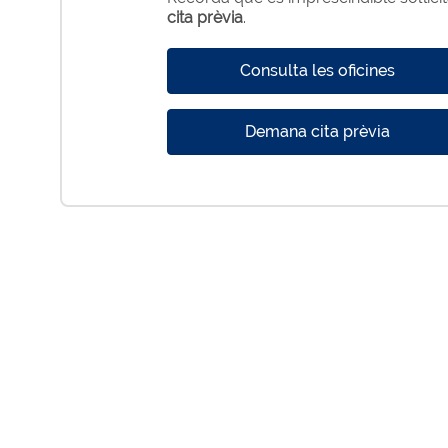
cita prèvia
.
Consulta les oficines
Demana cita prèvia