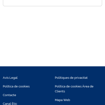
Avís Legal
Polítiques de privacitat
Política de cookies
Política de cookies Àrea de
Clients
Contacte
Mapa Web
Canal Ètic