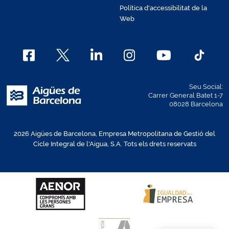
Política d'accessibilitat de la
Web
Seu Social:
Carrer General Batet 1-7
08028 Barcelona
2026 Aigües de Barcelona, Empresa Metropolitana de Gestió del
Cicle Integral de l'Aigua, S.A. Tots els drets reservats