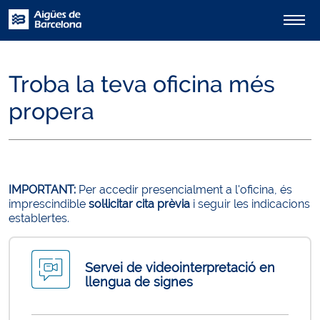
Troba la teva oficina més
propera
IMPORTANT:
Per accedir presencialment a l'oficina, és
imprescindible
sol·licitar cita prèvia
i seguir les indicacions
establertes.
Servei de videointerpretació en
llengua de signes