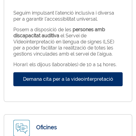
Seguim impulsant l’atenció inclusiva i diversa
per a garantir l’accessibilitat universal.
Posem a disposició de les
persones amb
discapacitat auditiva
el Servei de
Videointerpretació en llengua de signes (LSE)
per a poder facilitar la realització de totes les
gestions vinculades amb el servei de l’aigua.
Horari: els dijous (laborables) de 10 a 14 hores.
Demana cita per a la videointerpretació
Oficines