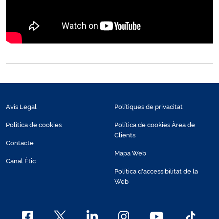
Avís Legal
Polítiques de privacitat
Política de cookies
Política de cookies Àrea de
Clients
Contacte
Mapa Web
Canal Ètic
Política d'accessibilitat de la
Web