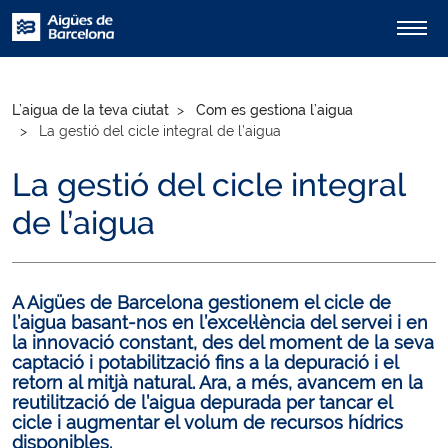
L’aigua de la teva ciutat
Com es gestiona l’aigua
La gestió del cicle integral de l’aigua
La gestió del cicle integral
de l’aigua
A Aigües de Barcelona gestionem el cicle de
l’aigua basant-nos en l’excel·lència del servei i en
la innovació constant, des del moment de la seva
captació i potabilització fins a la depuració i el
retorn al mitjà natural. Ara, a més, avancem en la
reutilització de l’aigua depurada per tancar el
cicle i augmentar el volum de recursos hídrics
disponibles.