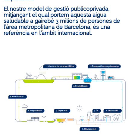
El nostre model de gestió publicoprivada,
mitjançant el qual portem aquesta aigua
saludable a gairebé 3 milions de persones de
l’àrea metropolitana de Barcelona, és una
referència en l’àmbit internacional.