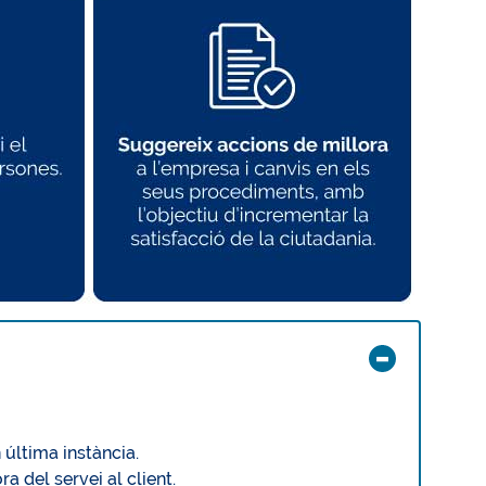
 última instància.
 del servei al client.