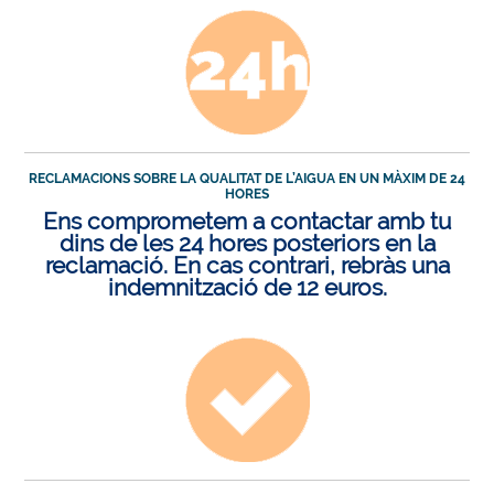
RECLAMACIONS SOBRE LA QUALITAT DE L’AIGUA EN UN MÀXIM DE 24
HORES
Ens comprometem a contactar amb tu
dins de les 24 hores posteriors en la
reclamació. En cas contrari, rebràs una
indemnització de 12 euros.