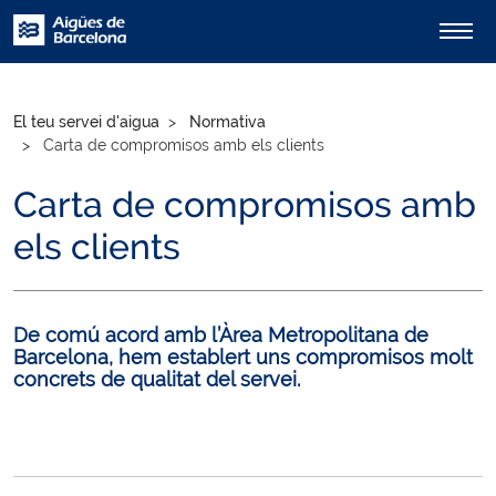
El teu servei d'aigua
Normativa
Carta de compromisos amb els clients
Carta de compromisos amb
els clients
De comú acord amb l’Àrea Metropolitana de
Barcelona, hem establert uns compromisos molt
concrets de qualitat del servei.