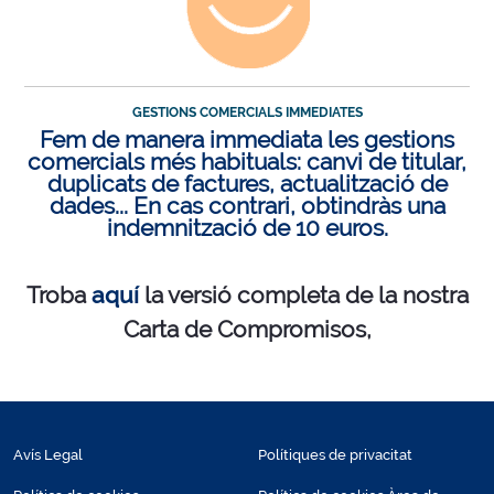
GESTIONS COMERCIALS IMMEDIATES
Fem de manera immediata les gestions
comercials més habituals: canvi de titular,
duplicats de factures, actualització de
dades... En cas contrari, obtindràs una
indemnització de 10 euros.
Troba
aquí
la versió completa de la nostra
Carta de Compromisos,
Avís Legal
Polítiques de privacitat