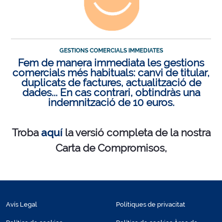
GESTIONS COMERCIALS IMMEDIATES
Fem de manera immediata les gestions
comercials més habituals: canvi de titular,
duplicats de factures, actualització de
dades... En cas contrari, obtindràs una
indemnització de 10 euros.
Troba
aquí
la versió completa de la nostra
Carta de Compromisos,
Avís Legal
Polítiques de privacitat