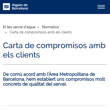
El teu servei d'aigua
Normativa
Carta de compromisos amb els clients
Carta de compromisos amb
els clients
De comú acord amb l’Àrea Metropolitana de
Barcelona, hem establert uns compromisos molt
concrets de qualitat del servei.