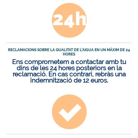
RECLAMACIONS SOBRE LA QUALITAT DE L’AIGUA EN UN MÀXIM DE 24
HORES
Ens comprometem a contactar amb tu
dins de les 24 hores posteriors en la
reclamació. En cas contrari, rebràs una
indemnització de 12 euros.