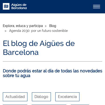
Explora, educa y participa
Blog
Agenda 2030: por un futuro sostenible
El blog de Aigües de
Barcelona
Donde podrás estar al día de todas las novedades
sobre tu agua
Actualidad
Diálogo
Excelencia