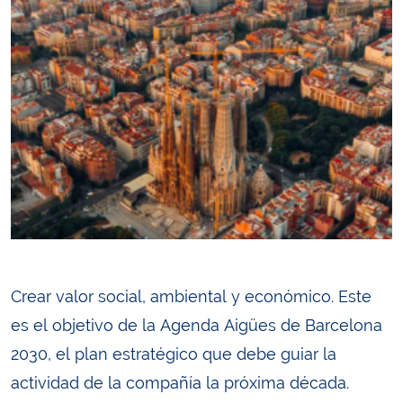
Crear valor social, ambiental y económico. Este
es el objetivo de la Agenda Aigües de Barcelona
2030, el plan estratégico que debe guiar la
actividad de la compañía la próxima década.