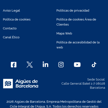
Aviso Legal
Políticas de privacidad
Política de cookies
Política de cookies Área de
Clientes
Contacto
Mapa Web
Canal Ético
Política de accesibilidad de la
web
Sede Social:
Calle General Batet 1-7 08028
Barcelona
2026 Aigües de Barcelona, Empresa Metropolitana de Gestió del
Cicle Integral de l'Aigua, S.A. Todos los derechos reservados