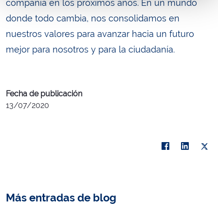
compañía en los próximos años. En un mundo
donde todo cambia, nos consolidamos en
nuestros valores para avanzar hacia un futuro
mejor para nosotros y para la ciudadanía.
Fecha de publicación
13/07/2020
Más entradas de blog