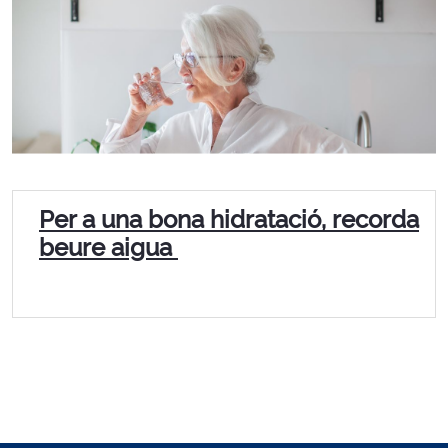
Per a una bona hidratació, recorda
beure aigua