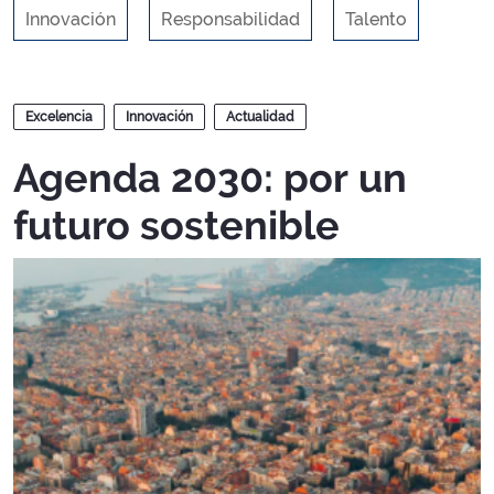
Innovación
Responsabilidad
Talento
Blogs
Excelencia
Innovación
Actualidad
Agenda 2030: por un
futuro sostenible