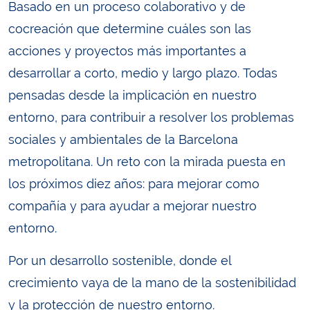
Basado en un proceso colaborativo y de
cocreación que determine cuáles son las
acciones y proyectos más importantes a
desarrollar a corto, medio y largo plazo. Todas
pensadas desde la implicación en nuestro
entorno, para contribuir a resolver los problemas
sociales y ambientales de la Barcelona
metropolitana. Un reto con la mirada puesta en
los próximos diez años: para mejorar como
compañía y para ayudar a mejorar nuestro
entorno.
Por un desarrollo sostenible, donde el
crecimiento vaya de la mano de la sostenibilidad
y la protección de nuestro entorno.