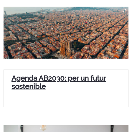
Agenda AB2030: per un futur
sostenible