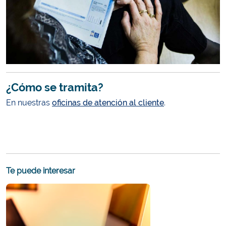
¿Cómo se tramita?
En nuestras
oficinas de atención al cliente
.
Te puede interesar