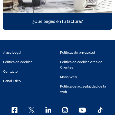
¿Qué pagas en tu factura?
Aviso Legal
Políticas de privacidad
Política de cookies
Política de cookies Área de
Clientes
Contacto
Mapa Web
Canal Ético
Política de accesibilidad de la
web