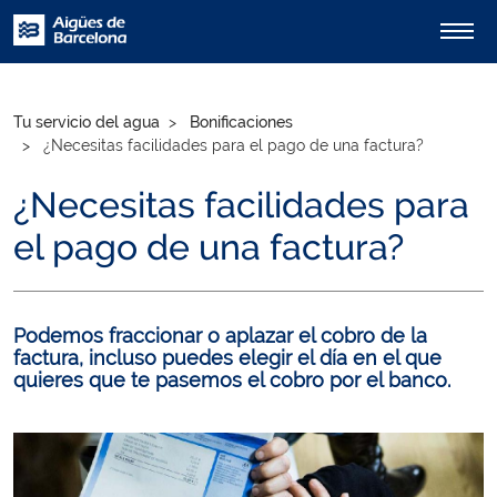
Tu servicio del agua
Bonificaciones
¿Necesitas facilidades para el pago de una factura?
¿Necesitas facilidades para
el pago de una factura?
Podemos fraccionar o aplazar el cobro de la
factura, incluso puedes elegir el día en el que
quieres que te pasemos el cobro por el banco.