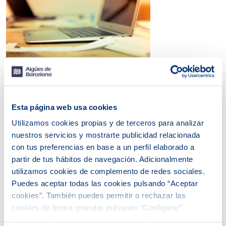
Consejos de ahorro
Esta página web usa cookies
Utilizamos cookies propias y de terceros para analizar
nuestros servicios y mostrarte publicidad relacionada
con tus preferencias en base a un perfil elaborado a
partir de tus hábitos de navegación. Adicionalmente
utilizamos cookies de complemento de redes sociales.
Puedes aceptar todas las cookies pulsando “Aceptar
cookies”. También puedes permitir o rechazar las
cookies de forma granular pulsando “Configurar”.
Si pulsas “Rechazar cookies”, equivaldrá a rechazar la