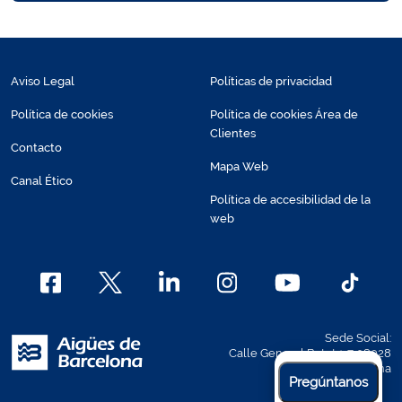
Aviso Legal
Políticas de privacidad
Política de cookies
Política de cookies Área de
Clientes
Contacto
Mapa Web
Canal Ético
Política de accesibilidad de la
web
Sede Social:
Calle General Batet 1-7 08028
Barcelona
Pregúntanos