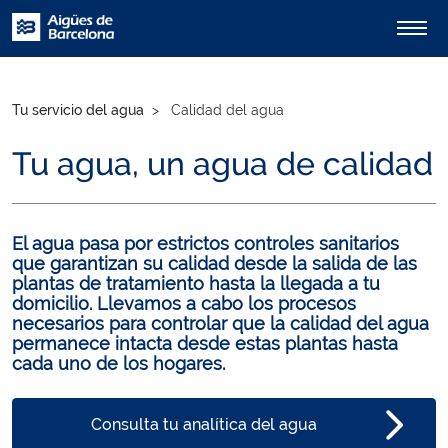
Tu servicio del agua
Calidad del agua
Tu agua, un agua de calidad
El agua pasa por estrictos controles sanitarios 
que garantizan su calidad desde la salida de las 
plantas de tratamiento hasta la llegada a tu 
domicilio. Llevamos a cabo los procesos 
necesarios para controlar que la calidad del agua 
permanece intacta desde estas plantas hasta 
cada uno de los hogares.
Consulta tu analítica del agua