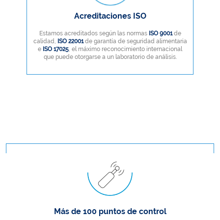
Acreditaciones ISO
Estamos acreditados según las normas
ISO 9001
de
calidad,
ISO 22001
de garantía de seguridad alimentaria
e
ISO 17025
, el máximo reconocimiento internacional
que puede otorgarse a un laboratorio de análisis.
Más de 100 puntos de control