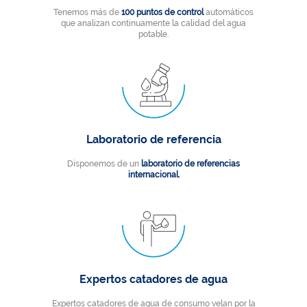
Tenemos más de
100 puntos de control
automáticos
que analizan continuamente la calidad del agua
potable.
Laboratorio de referencia
Disponemos de un
laboratorio de referencias
internacional.
Expertos catadores de agua
Expertos catadores de agua de consumo velan por la