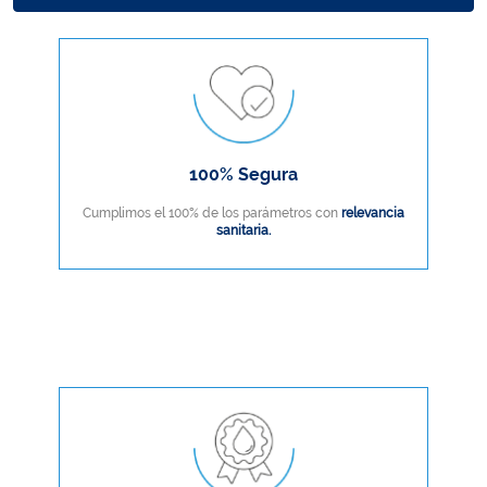
100% Segura
Cumplimos el 100% de los parámetros con
relevancia
sanitaria.