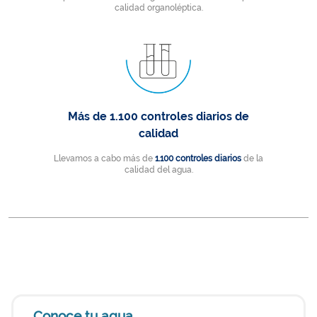
calidad organoléptica.
Más de 1.100 controles diarios de
calidad
Llevamos a cabo más de
1.100 controles diarios
de la
calidad del agua.
Conoce tu agua