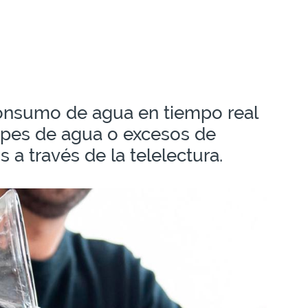
consumo de agua en tiempo real
capes de agua o excesos de
a través de la telelectura.