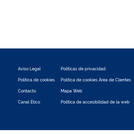
Aviso Legal
Políticas de privacidad
Política de cookies
Política de cookies Área de Clientes
Contacto
Mapa Web
Canal Ético
Política de accesibilidad de la web