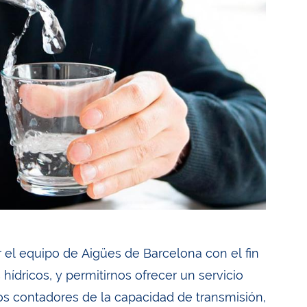
r el equipo de Aigües de Barcelona con el fin
 hídricos, y permitirnos ofrecer un servicio
los contadores de la capacidad de transmisión,