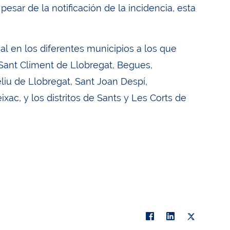
sar de la notificación de la incidencia, esta
al en los diferentes municipios a los que
ant Climent de Llobregat, Begues,
Feliu de Llobregat, Sant Joan Despí,
xac, y los distritos de Sants y Les Corts de