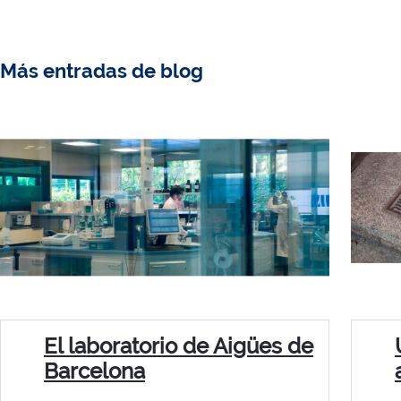
Más entradas de blog
El laboratorio de Aigües de
Barcelona