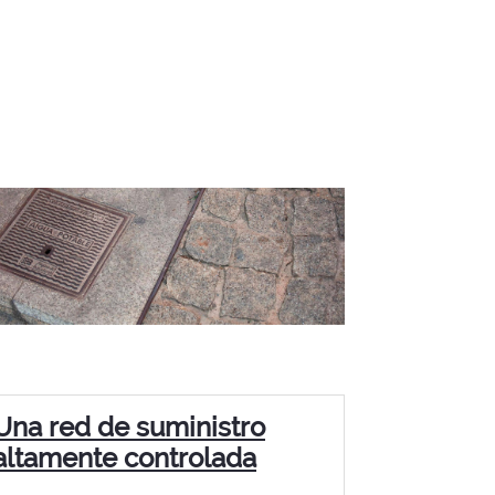
Una red de suministro
altamente controlada