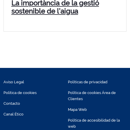
La importància de la gestió
sostenible de l’aigua
Aviso Legal
Políticas de privacidad
Política de cookies
Política de cookies Área de
Clientes
Contacto
Mapa Web
Canal Ético
Política de accesibilidad de la
web