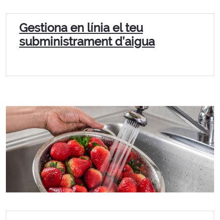
Gestiona en línia el teu
subministrament d’aigua