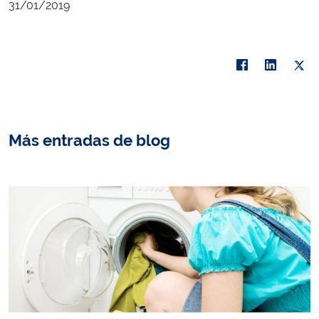
31/01/2019
Más entradas de blog