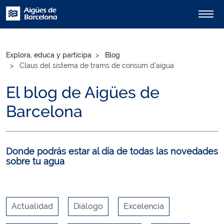
Explora, educa y participa
Blog
Claus del sistema de trams de consum d’aigua
El blog de Aigües de
Barcelona
Donde podrás estar al día de todas las novedades
sobre tu agua
Actualidad
Diálogo
Excelencia