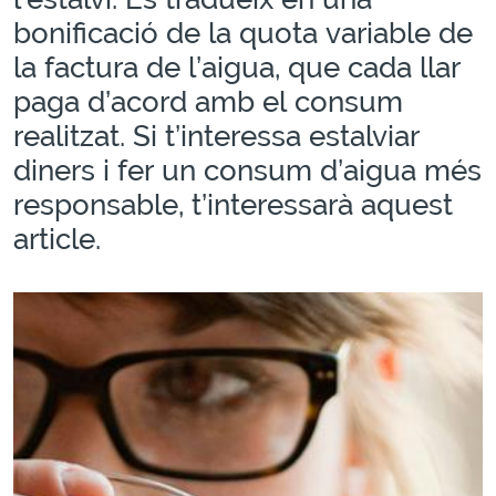
bonificació de la quota variable de
la factura de l’aigua, que cada llar
paga d’acord amb el consum
realitzat. Si t’interessa estalviar
diners i fer un consum d’aigua més
responsable, t’interessarà aquest
article.