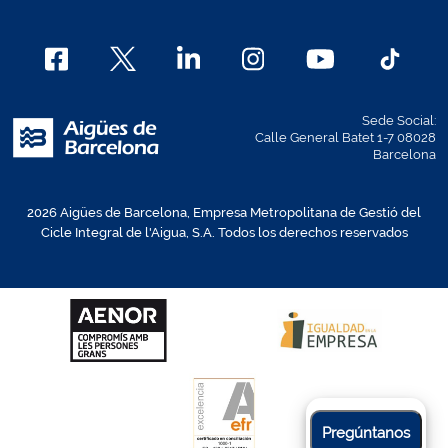
Sede Social:
Calle General Batet 1-7 08028
Barcelona
2026 Aigües de Barcelona, Empresa Metropolitana de Gestió del
Cicle Integral de l'Aigua, S.A. Todos los derechos reservados
Pregúntanos