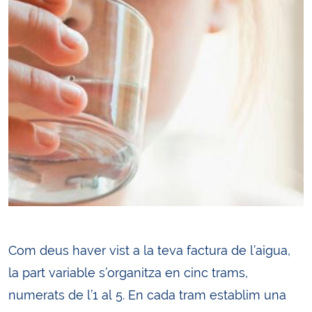
Com deus haver vist a la teva factura de l’aigua,
la part variable s’organitza en cinc trams,
numerats de l’1 al 5. En cada tram establim una