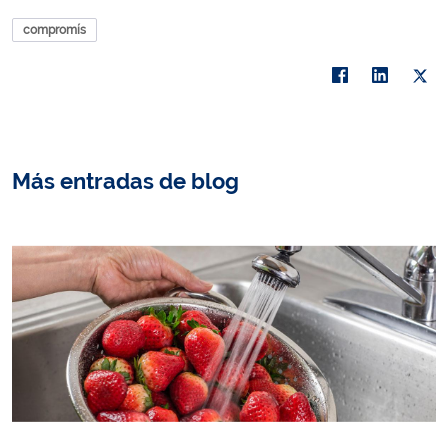
compromís
Más entradas de blog