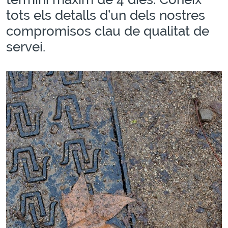
tots els detalls d’un dels nostres
compromisos clau de qualitat de
servei.