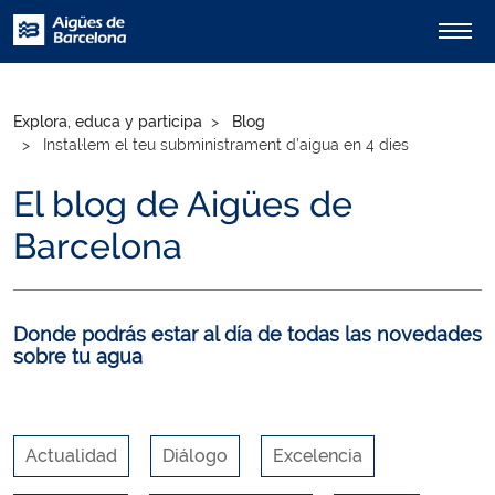
Explora, educa y participa
Blog
Instal·lem el teu subministrament d’aigua en 4 dies
El blog de Aigües de
Barcelona
Donde podrás estar al día de todas las novedades
sobre tu agua
Actualidad
Diálogo
Excelencia