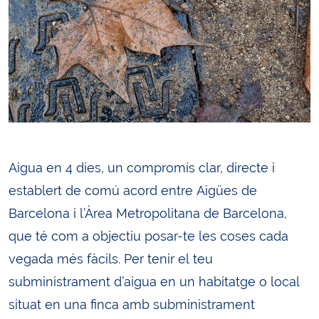
Aigua en 4 dies, un compromís clar, directe i
establert de comú acord entre Aigües de
Barcelona i l’Àrea Metropolitana de Barcelona,
que té com a objectiu posar-te les coses cada
vegada més fàcils. Per tenir el teu
subministrament d’aigua en un habitatge o local
situat en una finca amb subministrament