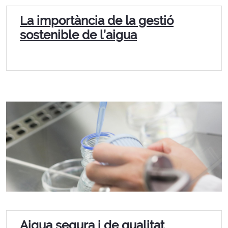
La importància de la gestió
sostenible de l’aigua
Aigua segura i de qualitat