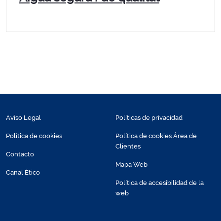
Aviso Legal
Políticas de privacidad
Política de cookies
Política de cookies Área de
Clientes
Contacto
Mapa Web
Canal Ético
Política de accesibilidad de la
web