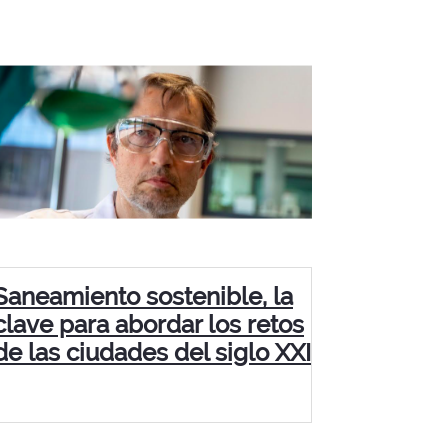
Saneamiento sostenible, la
clave para abordar los retos
de las ciudades del siglo XXI