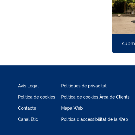
submi
Avís Legal
Polítiques de privacitat
Política de cookies
Política de cookies Àrea de Clients
Contacte
Mapa Web
Canal Ètic
Política d'accessibilitat de la Web