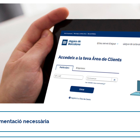
mentació necessària