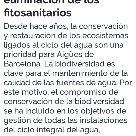
fitosanitarios
Desde hace años, la conservación
y restauración de los ecosistemas
ligados al ciclo del agua son una
prioridad para Aigües de
Barcelona. La biodiversidad es
clave para el mantenimiento de la
calidad de las fuentes de agua. Por
este motivo, el compromiso de
conservación de la biodiversidad
se ha incluido en los objetivos de
gestión de todas las instalaciones
del ciclo integral del agua,