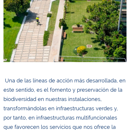
Una de las líneas de acción más desarrollada, en
este sentido, es el fomento y preservación de la
biodiversidad en nuestras instalaciones,
transformándolas en infraestructuras verdes y,
por tanto, en infraestructuras multifuncionales
que favorecen los servicios que nos ofrece la