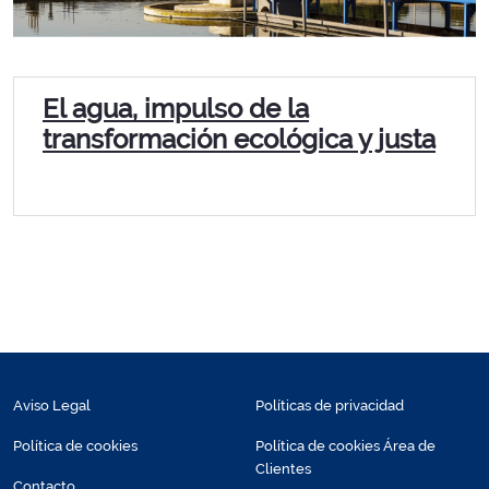
El agua, impulso de la
transformación ecológica y justa
Aviso Legal
Políticas de privacidad
Política de cookies
Política de cookies Área de
Clientes
Contacto