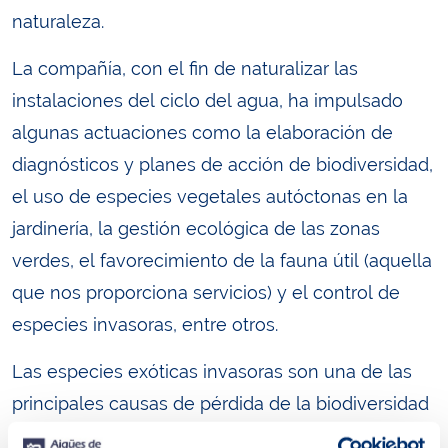
naturaleza.
La compañía, con el fin de naturalizar las
instalaciones del ciclo del agua, ha impulsado
algunas actuaciones como la elaboración de
diagnósticos y planes de acción de biodiversidad,
el uso de especies vegetales autóctonas en la
jardinería, la gestión ecológica de las zonas
verdes, el favorecimiento de la fauna útil (aquella
que nos proporciona servicios) y el control de
especies invasoras, entre otros.
Las especies exóticas invasoras son una de las
principales causas de pérdida de la biodiversidad
en el mundo. Aigües de Barcelona ha centrado