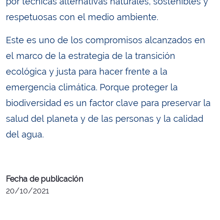
por técnicas alternativas naturales, sostenibles y
respetuosas con el medio ambiente.
Este es uno de los compromisos alcanzados en
el marco de la estrategia de la transición
ecológica y justa para hacer frente a la
emergencia climática. Porque proteger la
biodiversidad es un factor clave para preservar la
salud del planeta y de las personas y la calidad
del agua.
Fecha de publicación
20/10/2021