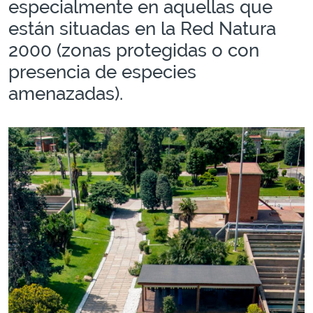
especialmente en aquellas que
están situadas en la Red Natura
2000 (zonas protegidas o con
presencia de especies
amenazadas).