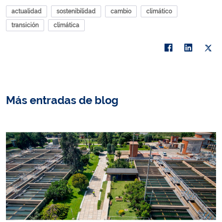
actualidad
sostenibilidad
cambio
climático
transición
climática
Más entradas de blog