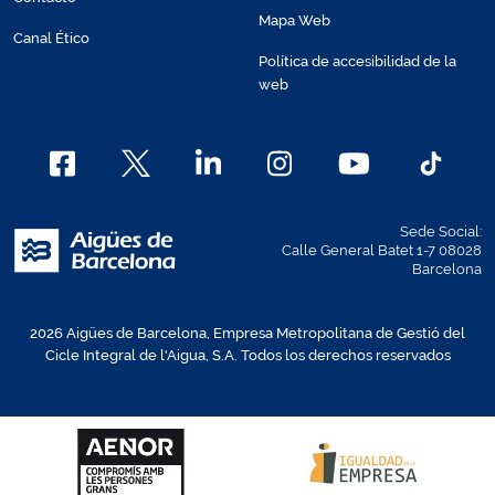
Mapa Web
Canal Ético
Política de accesibilidad de la
web
Sede Social:
Calle General Batet 1-7 08028
Barcelona
2026 Aigües de Barcelona, Empresa Metropolitana de Gestió del
Cicle Integral de l'Aigua, S.A. Todos los derechos reservados