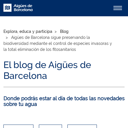
Explora, educa y participa
Blog
Aigües de Barcelona sigue preservando la
biodiversidad mediante el control de especies invasoras y
la total eliminación de los fitosanitarios
El blog de Aigües de
Barcelona
Donde podrás estar al día de todas las novedades
sobre tu agua