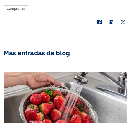
compromís
Más entradas de blog