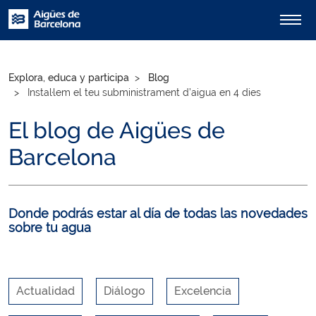
Explora, educa y participa
Blog
Instal·lem el teu subministrament d’aigua en 4 dies
El blog de Aigües de
Barcelona
Donde podrás estar al día de todas las novedades
sobre tu agua
Actualidad
Diálogo
Excelencia