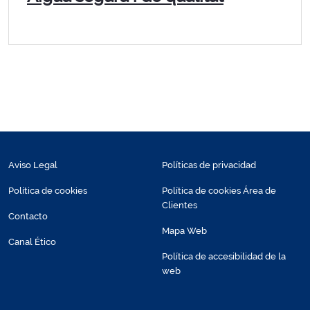
Aviso Legal
Políticas de privacidad
Política de cookies
Política de cookies Área de
Clientes
Contacto
Mapa Web
Canal Ético
Política de accesibilidad de la
web