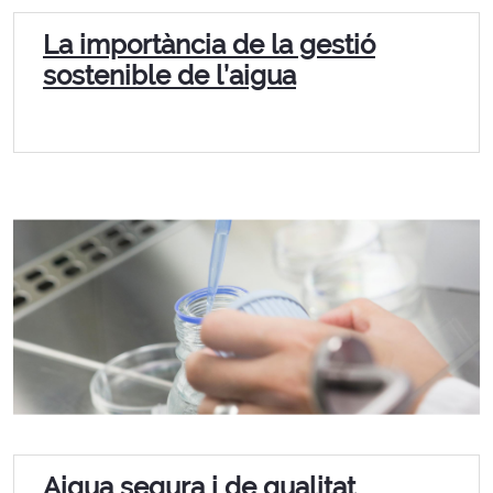
La importància de la gestió
sostenible de l’aigua
Aigua segura i de qualitat