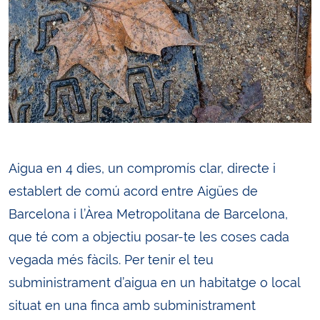
Aigua en 4 dies, un compromís clar, directe i
establert de comú acord entre Aigües de
Barcelona i l’Àrea Metropolitana de Barcelona,
que té com a objectiu posar-te les coses cada
vegada més fàcils. Per tenir el teu
subministrament d’aigua en un habitatge o local
situat en una finca amb subministrament