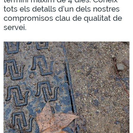
tots els detalls d’un dels nostres
compromisos clau de qualitat de
servei.