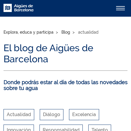
Explora, educa y participa
Blog
actualidad
El blog de Aigües de
Barcelona
Donde podrás estar al día de todas las novedades
sobre tu agua
Actualidad
Diálogo
Excelencia
Innovación
Responsabilidad
Talento