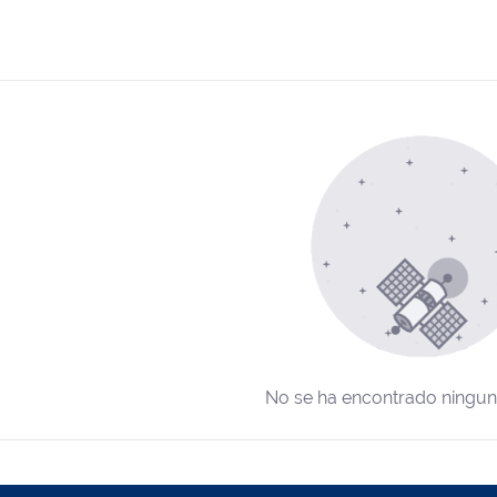
No se ha encontrado ningun