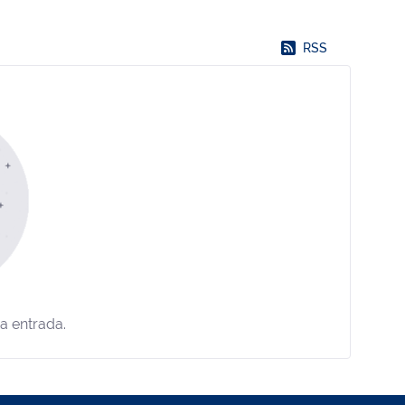
RSS
a entrada.