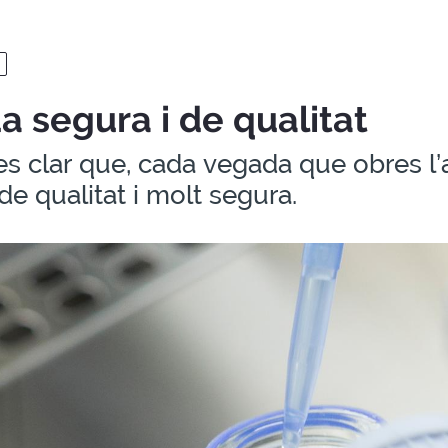
a segura i de qualitat
s clar que, cada vegada que obres l’
de qualitat i molt segura.