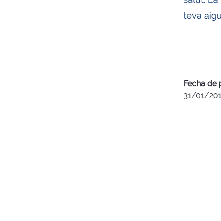
teva aigu
Fecha de 
31/01/20