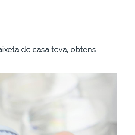
aixeta de casa teva, obtens