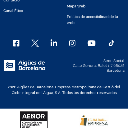
Contacto
Mapa Web
Canal Ético
Política de accesibilidad de la
web
Sede Social:
Calle General Batet 1-7 08028
Barcelona
2026 Aigües de Barcelona, Empresa Metropolitana de Gestió del
Cicle Integral de l'Aigua, S.A. Todos los derechos reservados