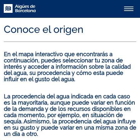
Conoce el origen
En el mapa interactivo que encontrarás a
continuación, puedes seleccionar tu zona de
interés y acceder a información sobre la calidad
del agua, su procedencia y cómo esta puede
influir en el gusto del agua.
La procedencia del agua indicada en cada caso
es la mayoritaria, aunque puede variar en función
de la demanda y de los recursos disponibles en
cada momento, por ejemplo, en situación de
sequía. Asimismo, la procedencia del agua influye
en su gusto y puede variar en una misma zona de
un día a otro.