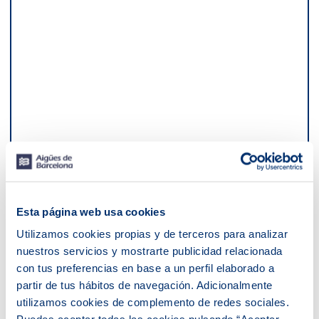
Esta página web usa cookies
Utilizamos cookies propias y de terceros para analizar
nuestros servicios y mostrarte publicidad relacionada
con tus preferencias en base a un perfil elaborado a
partir de tus hábitos de navegación. Adicionalmente
ETAP - Estación de tratamiento de agua potable
utilizamos cookies de complemento de redes sociales.
ETAP - Estación de tratamiento de agua potable de