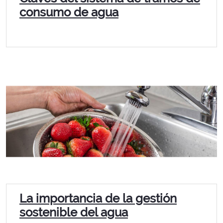
consumo de agua
La importancia de la gestión
sostenible del agua