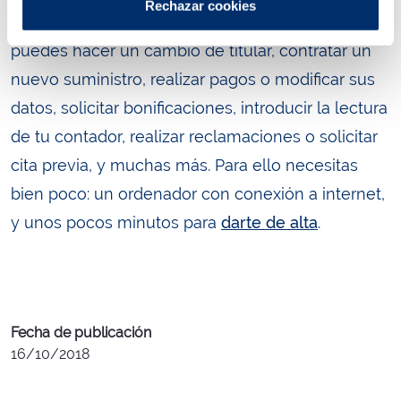
Rechazar cookies
Además de las funcionalidades presentadas,
puedes hacer un cambio de titular, contratar un
nuevo suministro, realizar pagos o modificar sus
datos, solicitar bonificaciones, introducir la lectura
de tu contador, realizar reclamaciones o solicitar
cita previa, y muchas más. Para ello necesitas
bien poco: un ordenador con conexión a internet,
y unos pocos minutos para
darte de alta
.
Fecha de publicación
16/10/2018