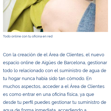
Todo online con tu oficina en red
Con la creación de el Área de Clientes, el nuevo
espacio online de Aigües de Barcelona, gestionar
todo lo relacionado con el suministro de agua de
tu hogar nunca había sido tan cómodo. En
muchos aspectos, acceder a el Área de Clientes
es como entrar en una oficina física, ya que
desde tu perfil puedes gestionar tu suministro de
agua de forma inmediata, accediendo a