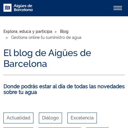
Explora, educa y participa
Blog
Gestiona online tu suministro de agua
El blog de Aigües de
Barcelona
Donde podrás estar al día de todas las novedades
sobre tu agua
Actualidad
Diálogo
Excelencia