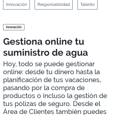
Innovación
Responsabilidad
Talento
Blogs
Innovación
Gestiona online tu
suministro de agua
Hoy, todo se puede gestionar
online: desde tu dinero hasta la
planificación de tus vacaciones,
pasando por la compra de
productos o incluso la gestión de
tus pólizas de seguro. Desde el
Área de Clientes también puedes