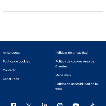
Aviso Legal
Políticas de privacidad
Política de cookies
Política de cookies Área de
Clientes
Contacto
Mapa Web
Canal Ético
Política de accesibilidad de la
web