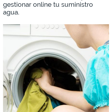
gestionar online tu suministro
agua.