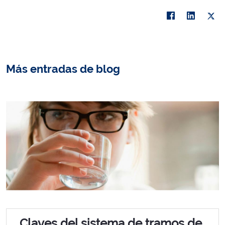
Más entradas de blog
Claves del sistema de tramos de