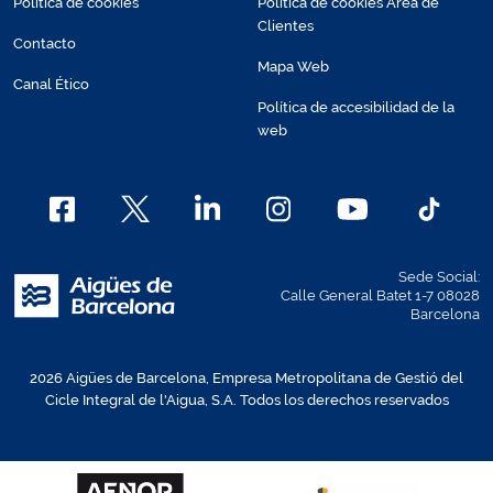
Política de cookies
Política de cookies Área de
Clientes
Contacto
Mapa Web
Canal Ético
Política de accesibilidad de la
web
Sede Social:
Calle General Batet 1-7 08028
Barcelona
2026 Aigües de Barcelona, Empresa Metropolitana de Gestió del
Cicle Integral de l'Aigua, S.A. Todos los derechos reservados