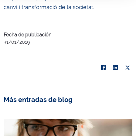
canvi i transformació de la societat.
Fecha de publicación
31/01/2019
Más entradas de blog