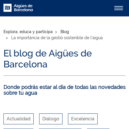
Explora, educa y participa
Blog
La importància de la gestió sostenible de l’aigua
El blog de Aigües de
Barcelona
Donde podrás estar al día de todas las novedades
sobre tu agua
Actualidad
Diálogo
Excelencia