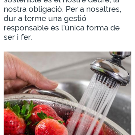
nostra obligació. Per a nosaltres,
dur a terme una gestió
responsable és l’única forma de
ser i fer.