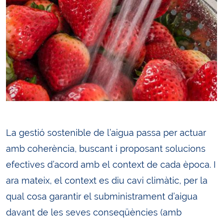
La gestió sostenible de l’aigua passa per actuar
amb coherència, buscant i proposant solucions
efectives d’acord amb el context de cada època. I
ara mateix, el context es diu cavi climàtic, per la
qual cosa garantir el subministrament d’aigua
davant de les seves conseqüències (amb