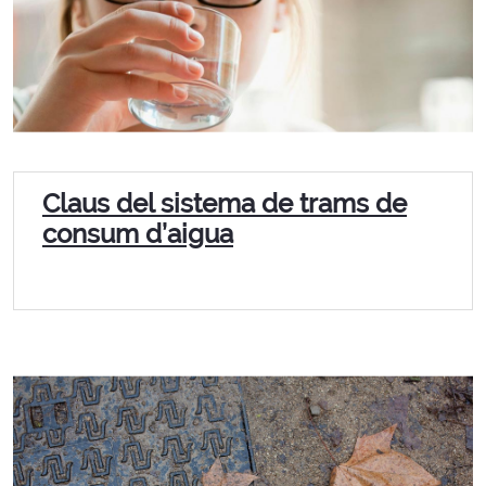
Claus del sistema de trams de
consum d’aigua