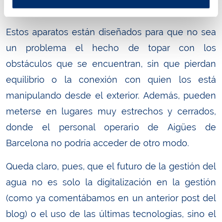
reparaciones.
Estos aparatos están diseñados para que no sea
un problema el hecho de topar con los
obstáculos que se encuentran, sin que pierdan
equilibrio o la conexión con quien los está
manipulando desde el exterior. Además, pueden
meterse en lugares muy estrechos y cerrados,
donde el personal operario de Aigües de
Barcelona no podría acceder de otro modo.
Queda claro, pues, que el futuro de la gestión del
agua no es solo la digitalización en la gestión
(como ya comentábamos en un anterior post del
blog) o el uso de las últimas tecnologías, sino el