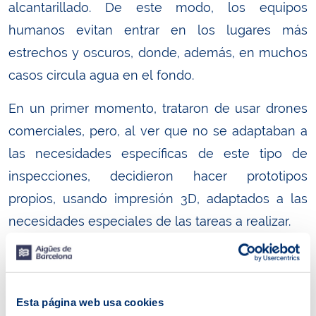
alcantarillado. De este modo, los equipos
humanos evitan entrar en los lugares más
estrechos y oscuros, donde, además, en muchos
casos circula agua en el fondo.
En un primer momento, trataron de usar drones
comerciales, pero, al ver que no se adaptaban a
las necesidades específicas de este tipo de
inspecciones, decidieron hacer prototipos
propios, usando impresión 3D, adaptados a las
necesidades especiales de las tareas a realizar.
Esta página web usa cookies