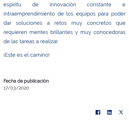
espíritu de innovación constante e
intraemprendimiento de los equipos para poder
dar soluciones a retos muy concretos que
requieren mentes brillantes y muy conocedoras
de las tareas a realizar.
¡Este es el camino!
Fecha de publicación
17/03/2020