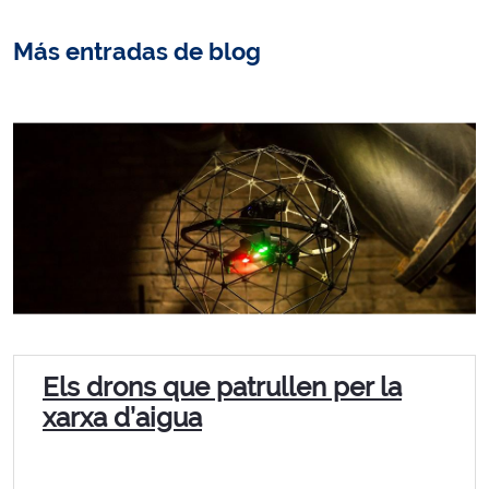
Más entradas de blog
Els drons que patrullen per la
xarxa d’aigua