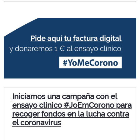
Iniciamos una campaña con el
ensayo clínico #JoEmCorono para
recoger fondos en la lucha contra
el coronavirus