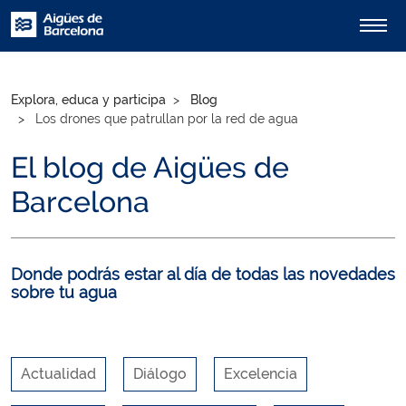
Explora, educa y participa
Blog
Los drones que patrullan por la red de agua
El blog de Aigües de
Barcelona
Donde podrás estar al día de todas las novedades
sobre tu agua
Actualidad
Diálogo
Excelencia