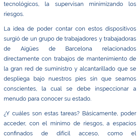
tecnológicos, la supervisan minimizando los
riesgos.
La idea de poder contar con estos dispositivos
surgió de un grupo de trabajadores y trabajadoras
de Aigües de Barcelona relacionados
directamente con trabajos de mantenimiento de
la gran red de suministro y alcantarillado que se
despliega bajo nuestros pies sin que seamos
conscientes, la cual se debe inspeccionar a
menudo para conocer su estado.
¿Y cuáles son estas tareas? Básicamente, poder
acceder, con el mínimo de riesgos, a espacios
confinados de difícil acceso, como el