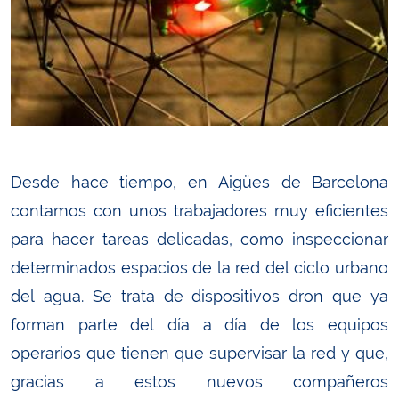
Desde hace tiempo, en Aigües de Barcelona
contamos con unos trabajadores muy eficientes
para hacer tareas delicadas, como inspeccionar
determinados espacios de la red del ciclo urbano
del agua. Se trata de dispositivos dron que ya
forman parte del día a día de los equipos
operarios que tienen que supervisar la red y que,
gracias a estos nuevos compañeros