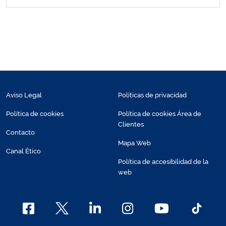
Aviso Legal
Políticas de privacidad
Política de cookies
Política de cookies Área de
Clientes
Contacto
Mapa Web
Canal Ético
Política de accesibilidad de la
web