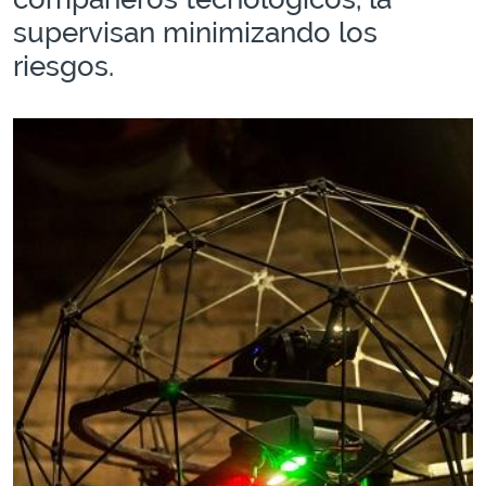
supervisan minimizando los
riesgos.