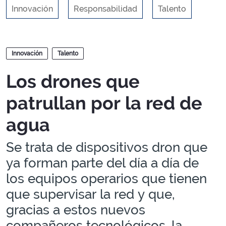
Innovación
Responsabilidad
Talento
Blogs
Innovación
Talento
Los drones que
patrullan por la red de
agua
Se trata de dispositivos dron que
ya forman parte del día a día de
los equipos operarios que tienen
que supervisar la red y que,
gracias a estos nuevos
compañeros tecnológicos, la