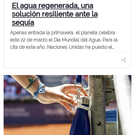
El agua regenerada, una
solución resiliente ante la
sequía
Apenas entrada la primavera, el planeta celebra
este 22 de marzo el Día Mundial del Agua. Para la
cita de este año, Naciones Unidas ha puesto el...