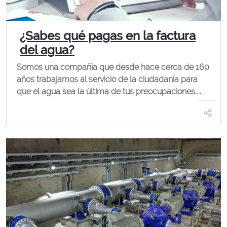
¿Sabes qué pagas en la factura
del agua?
Somos una compañía que desde hace cerca de 160
años trabajamos al servicio de la ciudadanía para
que el agua sea la última de tus preocupaciones....