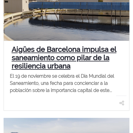
Aigües de Barcelona impulsa el
saneamiento como pilar de la
resiliencia urbana
El 19 de noviembre se celebra el Día Mundial del
Saneamiento, una fecha para concienciar a la
población sobre la importancia capital de este...