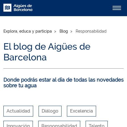
Explora, educa y participa
Blog
Responsabilidad
El blog de Aigües de
Barcelona
Donde podrás estar al día de todas las novedades
sobre tu agua
Actualidad
Diálogo
Excelencia
Innovación
Responsabilidad
Talento