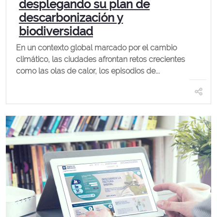
desplegando su plan de
descarbonización y
biodiversidad
En un contexto global marcado por el cambio
climático, las ciudades afrontan retos crecientes
como las olas de calor, los episodios de...