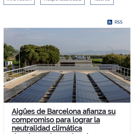
RSS
Aigües de Barcelona afianza su
compromiso para lograr la
neutralidad climática