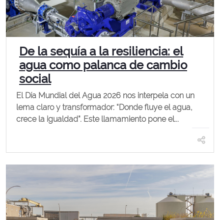
De la sequía a la resiliencia: el
agua como palanca de cambio
social
El Día Mundial del Agua 2026 nos interpela con un
lema claro y transformador: “Donde fluye el agua,
crece la igualdad”. Este llamamiento pone el...