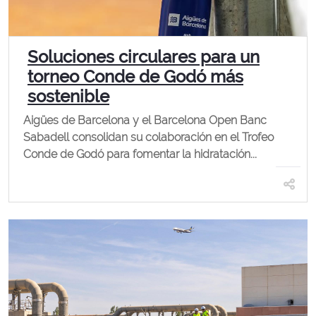
Soluciones circulares para un
torneo Conde de Godó más
sostenible
Aigües de Barcelona y el Barcelona Open Banc
Sabadell consolidan su colaboración en el Trofeo
Conde de Godó para fomentar la hidratación...