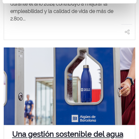
durante el año 2024 contribuyó a mejorar la
empleabilidad y la calidad de vida de más de
2.800...
Una gestión sostenible del agua