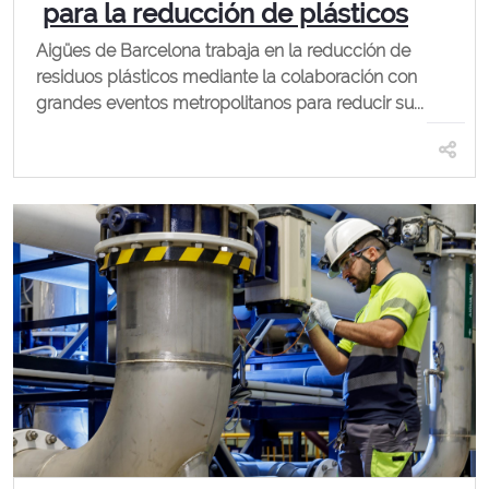
para la reducción de plásticos
Aigües de Barcelona trabaja en la reducción de
residuos plásticos mediante la colaboración con
grandes eventos metropolitanos para reducir su...