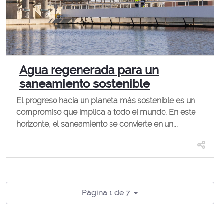
Agua regenerada para un
saneamiento sostenible
El progreso hacia un planeta más sostenible es un
compromiso que implica a todo el mundo. En este
horizonte, el saneamiento se convierte en un...
Página 1 de 7