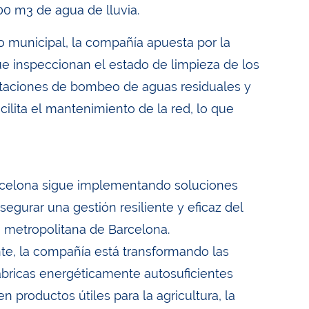
00 m3 de agua de lluvia.
o municipal, la compañía apuesta por la
e inspeccionan el estado de limpieza de los
staciones de bombeo de aguas residuales y
cilita el mantenimiento de la red, lo que
arcelona sigue implementando soluciones
segurar una gestión resiliente y eficaz del
a metropolitana de Barcelona.
nte, la compañía está transformando las
fábricas energéticamente autosuficientes
 productos útiles para la agricultura, la