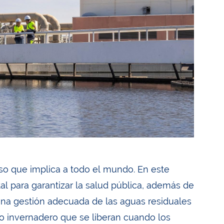
so que implica a todo el mundo. En este
al para garantizar la salud pública, además de
 Una gestión adecuada de las aguas residuales
to invernadero que se liberan cuando los