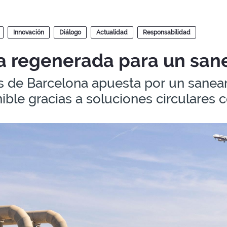
Innovación
Diálogo
Actualidad
Responsabilidad
 regenerada para un san
 de Barcelona apuesta por un saneami
ible gracias a soluciones circulares