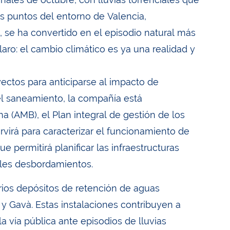
s puntos del entorno de Valencia,
 se ha convertido en el episodio natural más
aro: el cambio climático es ya una realidad y
ectos para anticiparse al impacto de
l saneamiento, la compañía está
 (AMB), el Plan integral de gestión de los
rvirá para caracterizar el funcionamiento de
 permitirá planificar las infraestructuras
bles desbordamientos.
rios depósitos de retención de aguas
í y Gavà. Estas instalaciones contribuyen a
a vía pública ante episodios de lluvias