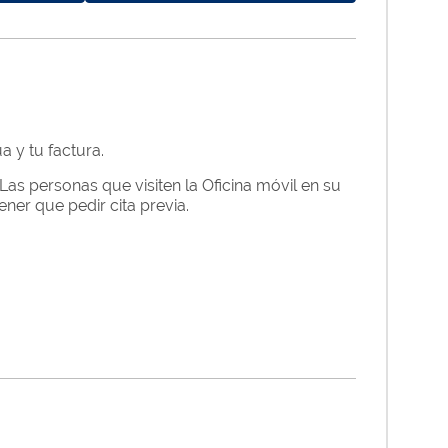
a y tu factura.
Las personas que visiten la Oficina móvil en su
ner que pedir cita previa.