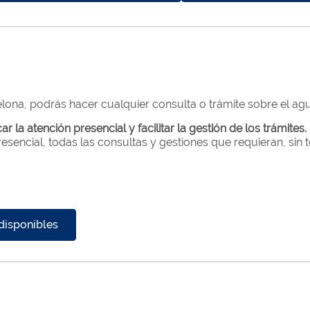
lona, podrás hacer cualquier consulta o trámite sobre el agu
ar la atención presencial y facilitar la gestión de los trámites.
encial, todas las consultas y gestiones que requieran, sin te
disponibles