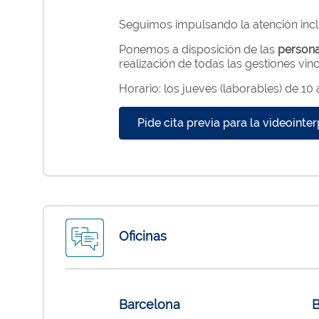
Seguimos impulsando la atención inclus
Ponemos a disposición de las
persona
realización de todas las gestiones vin
Horario: los jueves (laborables) de 10 
Pide cita previa para la videointe
Oficinas
Barcelona