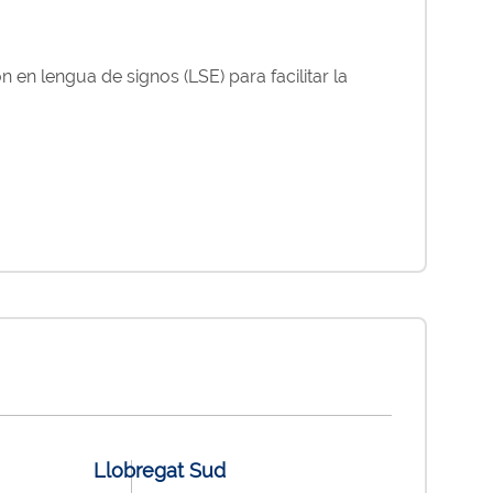
n en lengua de signos (LSE) para facilitar la
Llobregat Sud