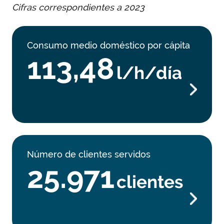
Cifras correspondientes a 2023
Consumo medio doméstico por cápita
113,48
l/h/día
Número de clientes servidos
25.971
clientes