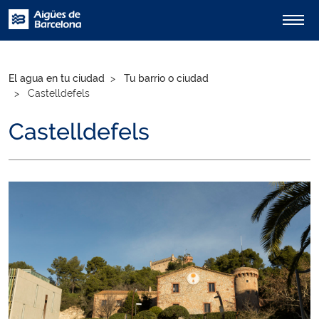
El agua en tu ciudad
Tu barrio o ciudad
Castelldefels
Castelldefels