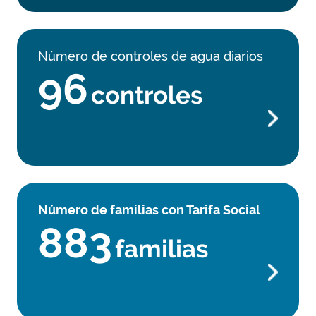
Número de controles de agua diarios
96
controles
Número de familias con Tarifa Social
883
familias