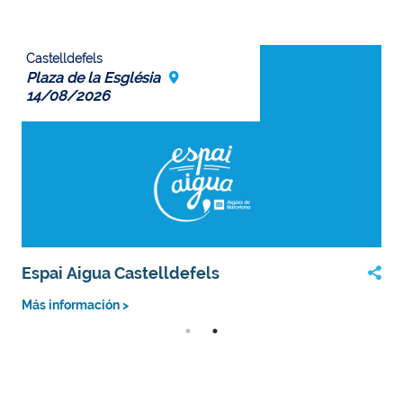
Castelldefels
Plaza de la Església
14/08/2026
Espai Aigua Castelldefels
Más información >