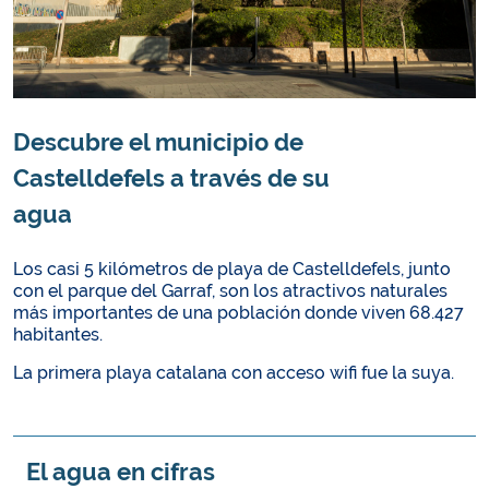
Descubre el municipio de
Castelldefels a través de su
agua
Los casi 5 kilómetros de playa de Castelldefels, junto
con el parque del Garraf, son los atractivos naturales
más importantes de una población donde viven 68.427
habitantes.
La primera playa catalana con acceso wifi fue la suya.
El agua en cifras