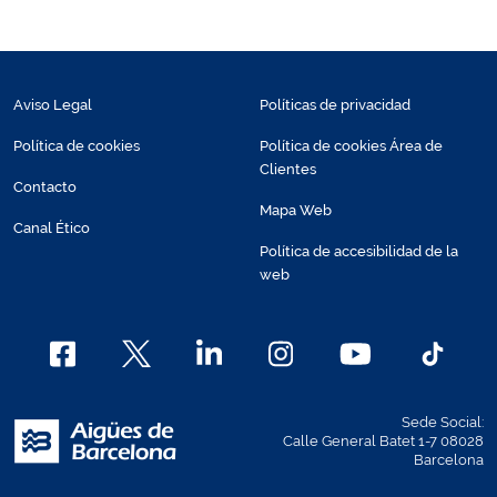
Aviso Legal
Políticas de privacidad
Política de cookies
Política de cookies Área de
Clientes
Contacto
Mapa Web
Canal Ético
Política de accesibilidad de la
web
Sede Social:
Calle General Batet 1-7 08028
Barcelona