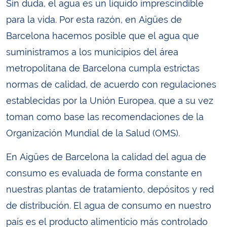
Sin duda, el agua es un líquido imprescindible
para la vida. Por esta razón, en Aigües de
Barcelona hacemos posible que el agua que
suministramos a los municipios del área
metropolitana de Barcelona cumpla estrictas
normas de calidad, de acuerdo con regulaciones
establecidas por la Unión Europea, que a su vez
toman como base las recomendaciones de la
Organización Mundial de la Salud (OMS).
En Aigües de Barcelona la calidad del agua de
consumo es evaluada de forma constante en
nuestras plantas de tratamiento, depósitos y red
de distribución. El agua de consumo en nuestro
país es el producto alimenticio más controlado