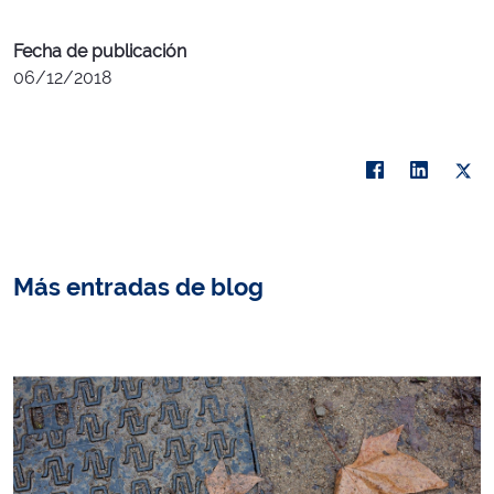
Fecha de publicación
06/12/2018
Más entradas de blog