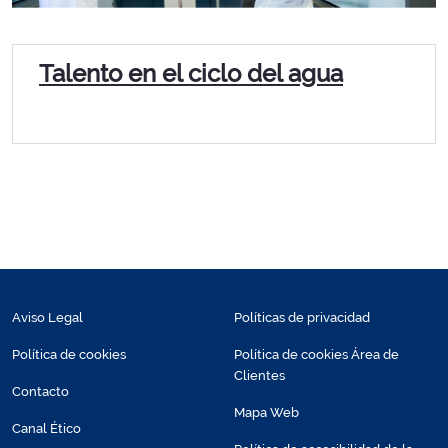
Talento en el ciclo del agua
Aviso Legal
Políticas de privacidad
Política de cookies
Política de cookies Área de
Clientes
Contacto
Mapa Web
Canal Ético