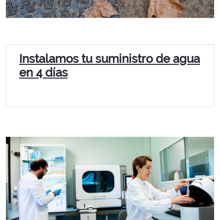
Instalamos tu suministro de agua
en 4 días