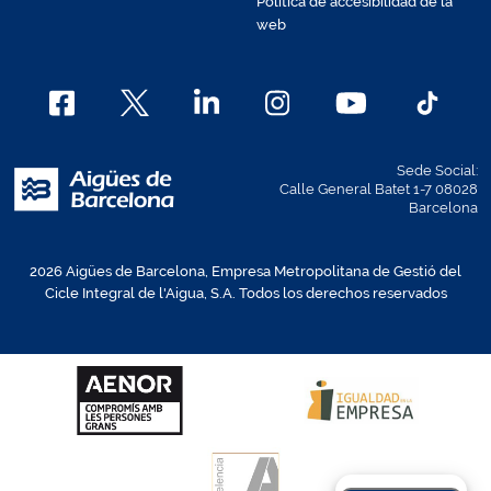
Política de accesibilidad de la
web
Sede Social:
Calle General Batet 1-7 08028
Barcelona
2026 Aigües de Barcelona, Empresa Metropolitana de Gestió del
Cicle Integral de l'Aigua, S.A. Todos los derechos reservados