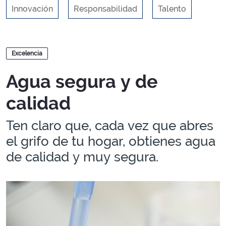
Innovación
Responsabilidad
Talento
Blogs
Excelencia
Agua segura y de
calidad
Ten claro que, cada vez que abres
el grifo de tu hogar, obtienes agua
de calidad y muy segura.