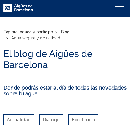
Explora, educa y participa
Blog
Agua segura y de calidad
El blog de Aigües de
Barcelona
Donde podrás estar al día de todas las novedades
sobre tu agua
Actualidad
Diálogo
Excelencia