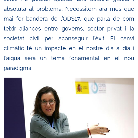
absoluta al problema. Necessitem ara més que
mai fer bandera de l’ODS17, que parla de com
teixir aliances entre governs, sector privat i la
societat civil per aconseguir l’èxit. El canvi
climàtic té un impacte en el nostre dia a dia i
l’aigua serà un tema fonamental en el nou
paradigma.