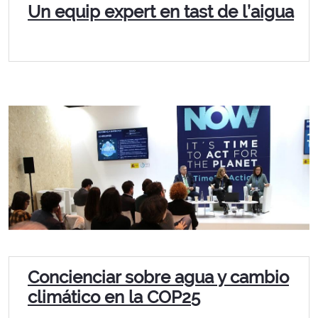
Un equip expert en tast de l’aigua
Concienciar sobre agua y cambio
climático en la COP25