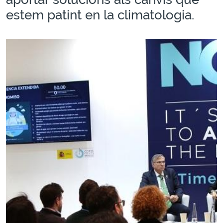
estem patint en la climatologia.