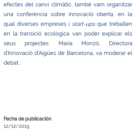
efectes del canvi climàtic, també vam organitzar
una conferència sobre innovació oberta, en la
qual diverses empreses i
start-ups
que treballen
en la transició ecològica van poder explicar els
seus projectes. Maria Monzó, Directora
d’Innovació d’Aigües de Barcelona, va moderar el
debat.
Fecha de publicación
12/12/2019