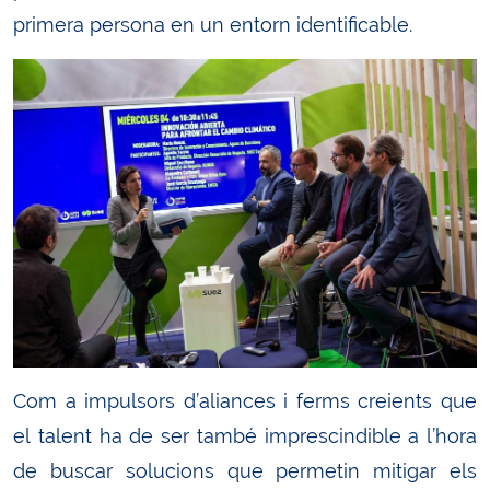
primera persona en un entorn identificable.
Com a impulsors d’aliances i ferms creients que
el talent ha de ser també imprescindible a l’hora
de buscar solucions que permetin mitigar els