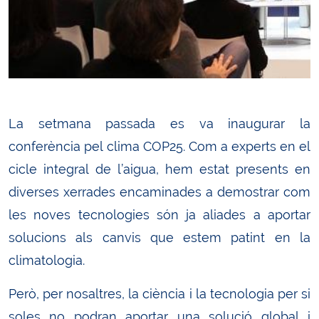
La setmana passada es va inaugurar la
conferència pel clima COP25. Com a experts en el
cicle integral de l’aigua, hem estat presents en
diverses xerrades encaminades a demostrar com
les noves tecnologies són ja aliades a aportar
solucions als canvis que estem patint en la
climatologia.
Però, per nosaltres, la ciència i la tecnologia per si
soles no podran aportar una solució global i