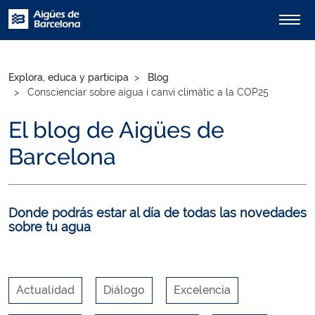
Explora, educa y participa
Blog
Conscienciar sobre aigua i canvi climàtic a la COP25
El blog de Aigües de
Barcelona
Donde podrás estar al día de todas las novedades
sobre tu agua
Actualidad
Diálogo
Excelencia