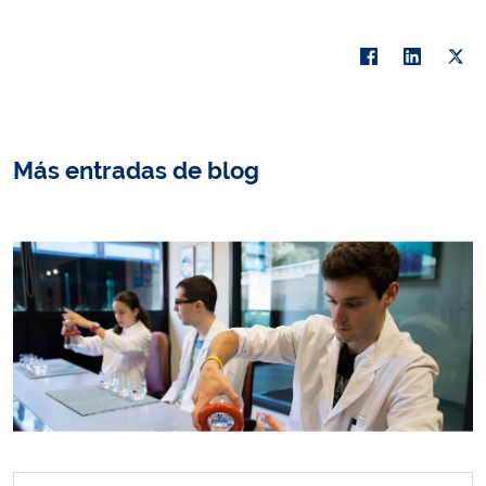
Más entradas de blog