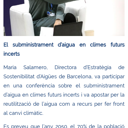
El subministrament d’aigua en climes futurs
incerts
Maria Salamero, Directora d’Estratègia de
Sostenibilitat d’Aigües de Barcelona, va participar
en una conferència sobre el subministrament
d’aigua en climes futurs incerts i va apostar per la
reutilització de l’aigua com a recurs per fer front
al canvi climàtic.
Es preveu que l’any 2050, el 70% de la població