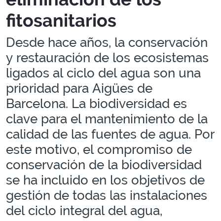
fitosanitarios
Desde hace años, la conservación
y restauración de los ecosistemas
ligados al ciclo del agua son una
prioridad para Aigües de
Barcelona. La biodiversidad es
clave para el mantenimiento de la
calidad de las fuentes de agua. Por
este motivo, el compromiso de
conservación de la biodiversidad
se ha incluido en los objetivos de
gestión de todas las instalaciones
del ciclo integral del agua,