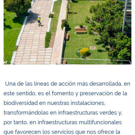
Una de las líneas de acción más desarrollada, en
este sentido, es el fomento y preservación de la
biodiversidad en nuestras instalaciones,
transformándolas en infraestructuras verdes y,
por tanto, en infraestructuras multifuncionales
que favorecen los servicios que nos ofrece la