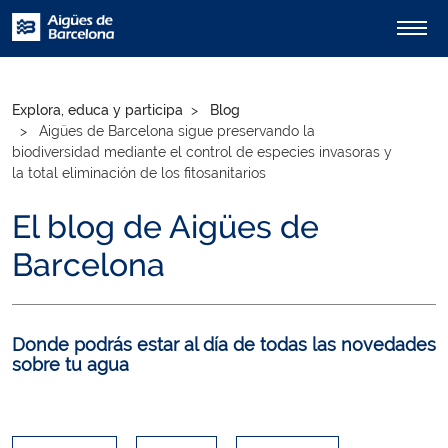
Explora, educa y participa
Blog
Aigües de Barcelona sigue preservando la
biodiversidad mediante el control de especies invasoras y
la total eliminación de los fitosanitarios
El blog de Aigües de
Barcelona
Donde podrás estar al día de todas las novedades
sobre tu agua