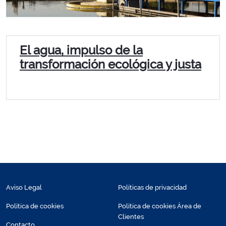
El agua, impulso de la
transformación ecológica y justa
Aviso Legal
Políticas de privacidad
Política de cookies
Política de cookies Área de
Clientes
Contacto