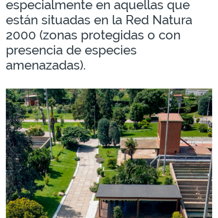
especialmente en aquellas que
están situadas en la Red Natura
2000 (zonas protegidas o con
presencia de especies
amenazadas).