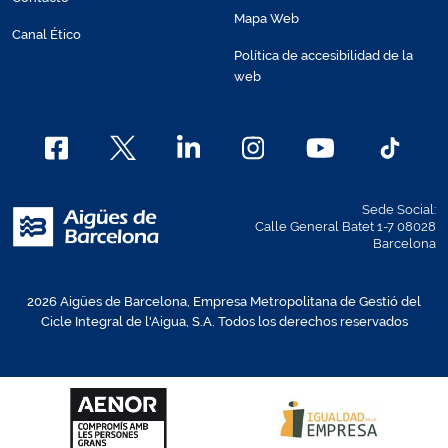
Mapa Web
Canal Ético
Política de accesibilidad de la
web
Sede Social:
Calle General Batet 1-7 08028
Barcelona
2026 Aigües de Barcelona, Empresa Metropolitana de Gestió del
Cicle Integral de l'Aigua, S.A. Todos los derechos reservados