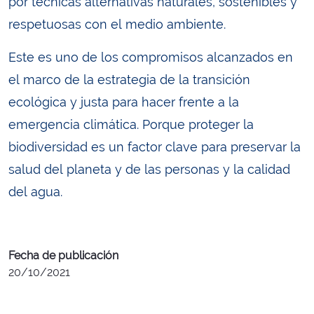
por técnicas alternativas naturales, sostenibles y
respetuosas con el medio ambiente.
Este es uno de los compromisos alcanzados en
el marco de la estrategia de la transición
ecológica y justa para hacer frente a la
emergencia climática. Porque proteger la
biodiversidad es un factor clave para preservar la
salud del planeta y de las personas y la calidad
del agua.
Fecha de publicación
20/10/2021