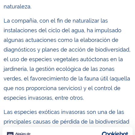
naturaleza.
La compañía, con el fin de naturalizar las
instalaciones del ciclo del agua, ha impulsado
algunas actuaciones como la elaboración de
diagnósticos y planes de acción de biodiversidad,
el uso de especies vegetales autóctonas en la
jardinería, la gestión ecológica de las zonas
verdes, el favorecimiento de la fauna útil (aquella
que nos proporciona servicios) y el control de
especies invasoras, entre otros.
Las especies exóticas invasoras son una de las
principales causas de pérdida de la biodiversidad
en el mundo. Aigües de Barcelona ha centrado