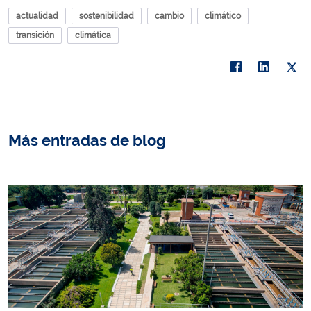
actualidad
sostenibilidad
cambio
climático
transición
climática
Más entradas de blog