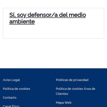
Sí, soy defensor/a del medio
ambiente
Aviso Legal
Políticas de privacidad
Política de cookies
Política de cookies Área de
Clientes
Contacto
Mapa Web
Canal Ético