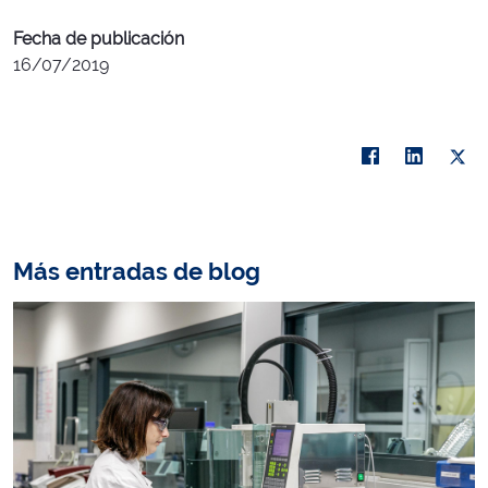
Fecha de publicación
16/07/2019
Más entradas de blog