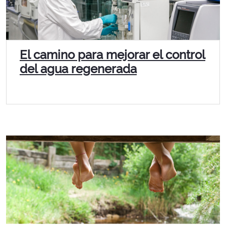
El camino para mejorar el control
del agua regenerada