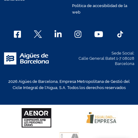
Política de accesibilidad de la
web
Sede Social:
Calle General Batet 1-7 08028
Barcelona
2026 Aigües de Barcelona, Empresa Metropolitana de Gestió del
Cicle Integral de l'Aigua, S.A. Todos los derechos reservados