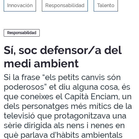
Innovación
Responsabilidad
Talento
Blogs
Responsabilidad
Sí, soc defensor/a del
medi ambient
Si la frase “els petits canvis són
poderosos” et diu alguna cosa, és
que coneixes el Capità Enciam, un
dels personatges més mítics de la
televisió que protagonitzava una
sèrie dirigida als nens i nenes en
què parlava d’hàbits ambientals