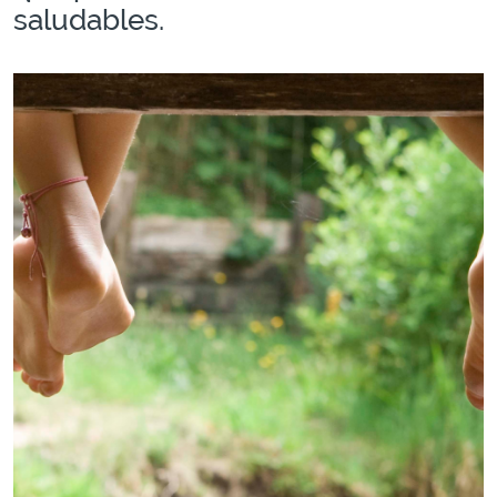
saludables.