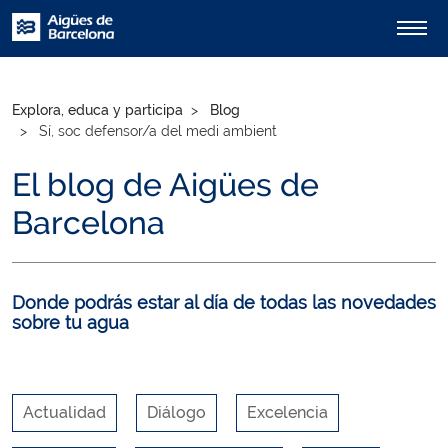
Explora, educa y participa
Blog
Sí, soc defensor/a del medi ambient
El blog de Aigües de
Barcelona
Donde podrás estar al día de todas las novedades
sobre tu agua
Actualidad
Diálogo
Excelencia