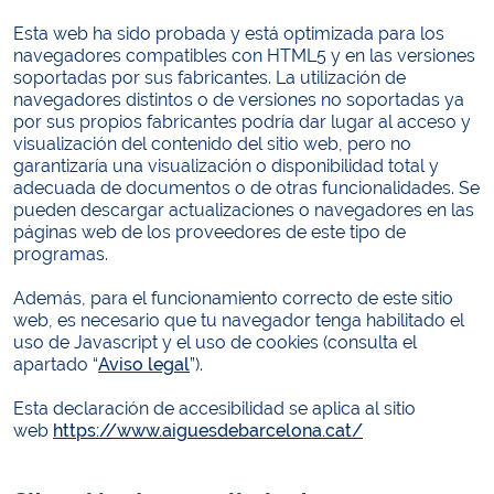
Esta web ha sido probada y está optimizada para los
navegadores compatibles con HTML5 y en las versiones
soportadas por sus fabricantes. La utilización de
navegadores distintos o de versiones no soportadas ya
por sus propios fabricantes podría dar lugar al acceso y
visualización del contenido del sitio web, pero no
garantizaría una visualización o disponibilidad total y
adecuada de documentos o de otras funcionalidades. Se
pueden descargar actualizaciones o navegadores en las
páginas web de los proveedores de este tipo de
programas.
Además, para el funcionamiento correcto de este sitio
web, es necesario que tu navegador tenga habilitado el
uso de Javascript y el uso de cookies (consulta el
apartado “
Aviso legal
”).
Esta declaración de accesibilidad se aplica al sitio
web
https://www.aiguesdebarcelona.cat/