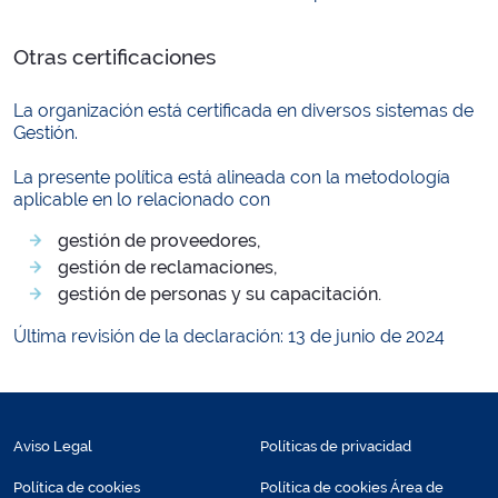
Otras certificaciones
La organización está certificada en diversos sistemas de
Gestión.
La presente política está alineada con la metodología
aplicable en lo relacionado con
gestión de proveedores,
gestión de reclamaciones,
gestión de personas y su capacitación.
Última revisión de la declaración: 13 de junio de 2024
Aviso Legal
Políticas de privacidad
Política de cookies
Política de cookies Área de