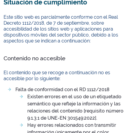
Situación de cumplimiento
Este sitio web es parcialmente conforme con el Real
Decreto 1112/2018, de 7 de septiembre, sobre
accesibilidad de los sitios web y aplicaciones para
dispositivos móviles del sector público, debido a los
aspectos que se indican a continuación:
Contenido no accesible
El contenido que se recoge a continuación no es
accesible por lo siguiente:
Falta de conformidad con el RD 1112/2018
Existen errores en el uso de un etiquetado
semántico que refleje la información y las
relaciones del contenido [requisito número
9.1.3.1 de UNE-EN 301549:2022].
Hay errores relacionados con transmitir
información únicamente por el color