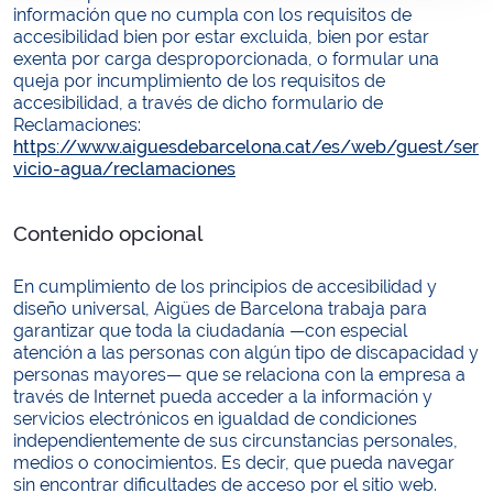
información que no cumpla con los requisitos de
accesibilidad bien por estar excluida, bien por estar
exenta por carga desproporcionada, o formular una
queja por incumplimiento de los requisitos de
accesibilidad, a través de dicho formulario de
Reclamaciones:
https://www.aiguesdebarcelona.cat/es/web/guest/ser
vicio-agua/reclamaciones
Contenido opcional
En cumplimiento de los principios de accesibilidad y
diseño universal, Aigües de Barcelona trabaja para
garantizar que toda la ciudadanía —con especial
atención a las personas con algún tipo de discapacidad y
personas mayores— que se relaciona con la empresa a
través de Internet pueda acceder a la información y
servicios electrónicos en igualdad de condiciones
independientemente de sus circunstancias personales,
medios o conocimientos. Es decir, que pueda navegar
sin encontrar dificultades de acceso por el sitio web.