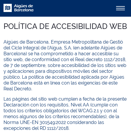
POLÍTICA DE ACCESIBILIDAD WEB
Aigües de Barcelona, Empresa Metropolitana de Gestió
del Cicle Integral de l’Aigua, S.A. (en adelante Aigües de
Barcelona) se ha comprometido a hacer accesible su
sitio web, de conformidad con el Real decreto 1112/2018,
de 7 de septiembre, sobre accesibilidad de los sitios web
y aplicaciones para dispositivos móviles del sector
público. La política de accesibilidad aplicada por Aigües
de Barcelona está en línea con las exigencias de este
Real Decreto.
Las páginas del sitio web cumplen a fecha de la presente
Declaración con los requisitos, Nivel AA (cumple con
todos los criterios obligatorios del WCAG 2.1 y con al
menos algunos de los criterios recomendables), de la
Norma UNE-EN 301549:2022 considerando las
excepciones del RD 1112/2018.