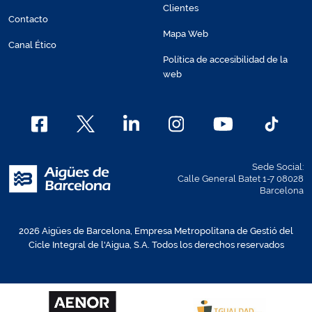
Clientes
Contacto
Mapa Web
Canal Ético
Política de accesibilidad de la
web
Sede Social:
Calle General Batet 1-7 08028
Barcelona
2026 Aigües de Barcelona, Empresa Metropolitana de Gestió del
Cicle Integral de l'Aigua, S.A. Todos los derechos reservados