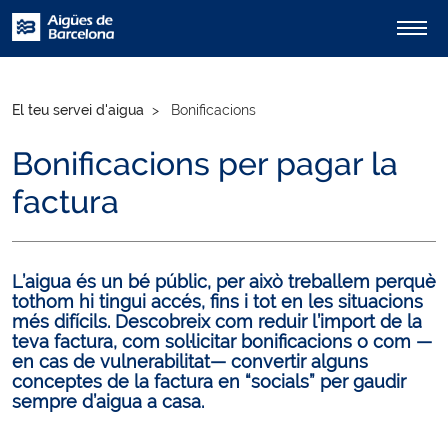
El teu servei d'aigua
Bonificacions
Bonificacions per pagar la
factura
L’aigua és un bé públic, per això treballem perquè
tothom hi tingui accés, fins i tot en les situacions
més difícils. Descobreix com reduir l’import de la
teva factura, com sol·licitar bonificacions o com —
en cas de vulnerabilitat— convertir alguns
conceptes de la factura en “socials” per gaudir
sempre d’aigua a casa.