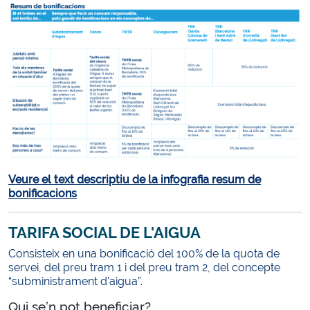
Veure el text descriptiu de la infografia resum de
bonificacions
TARIFA SOCIAL DE L'AIGUA
Consisteix en una bonificació del 100% de la quota de
servei, del preu tram 1 i del preu tram 2, del concepte
“subministrament d’aigua”.
Qui se’n pot beneficiar?