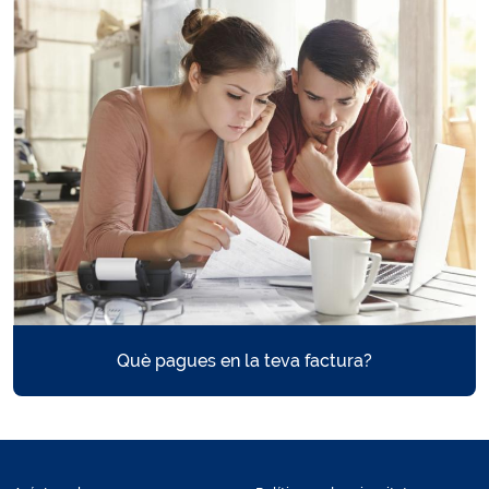
Què pagues en la teva factura?