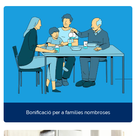
Bonificació per a families nombroses