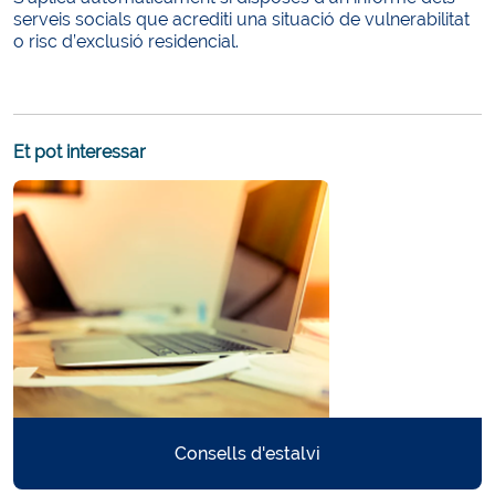
serveis socials que acrediti una situació de vulnerabilitat
o risc d’exclusió residencial.
Et pot interessar
Consells d'estalvi