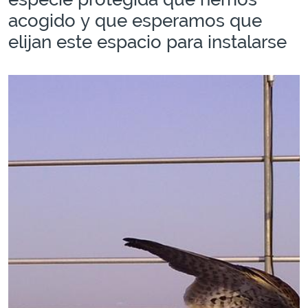
acogido y que esperamos que
elijan este espacio para instalarse