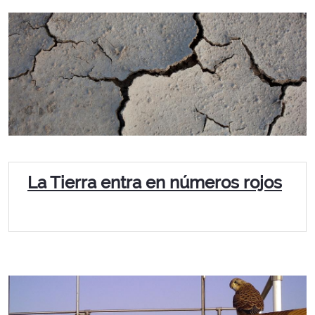
La Tierra entra en números rojos