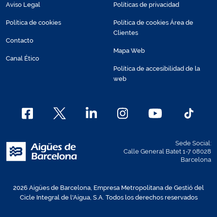
Aviso Legal
Políticas de privacidad
Política de cookies
Política de cookies Área de
Clientes
Contacto
Mapa Web
Canal Ético
Política de accesibilidad de la
web
Sede Social:
Calle General Batet 1-7 08028
Barcelona
2026 Aigües de Barcelona, Empresa Metropolitana de Gestió del
Cicle Integral de l'Aigua, S.A. Todos los derechos reservados