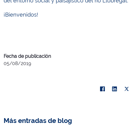
del entorno social y paisajístico del río Llobregat.
¡Bienvenidos!
Fecha de publicación
05/08/2019
Más entradas de blog