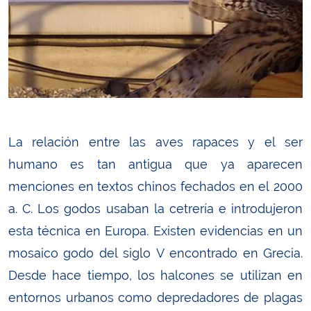
La relación entre las aves rapaces y el ser
humano es tan antigua que ya aparecen
menciones en textos chinos fechados en el 2000
a. C. Los godos usaban la cetrería e introdujeron
esta técnica en Europa. Existen evidencias en un
mosaico godo del siglo V encontrado en Grecia.
Desde hace tiempo, los halcones se utilizan en
entornos urbanos como depredadores de plagas