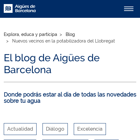
Explora, educa y participa
Blog
Nuevos vecinos en la potabilizadora del Llobregat
El blog de Aigües de
Barcelona
Donde podrás estar al día de todas las novedades
sobre tu agua
Actualidad
Diálogo
Excelencia