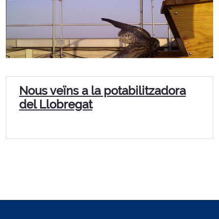
Nous veïns a la potabilitzadora
del Llobregat