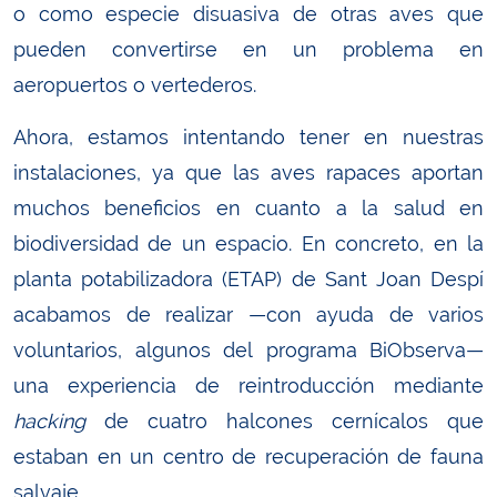
o como especie disuasiva de otras aves que
pueden convertirse en un problema en
aeropuertos o vertederos.
Ahora, estamos intentando tener en nuestras
instalaciones, ya que las aves rapaces aportan
muchos beneficios en cuanto a la salud en
biodiversidad de un espacio. En concreto, en la
planta potabilizadora (ETAP) de Sant Joan Despí
acabamos de realizar —con ayuda de varios
voluntarios, algunos del programa BiObserva—
una experiencia de reintroducción mediante
hacking
de cuatro halcones cernícalos que
estaban en un centro de recuperación de fauna
salvaje.