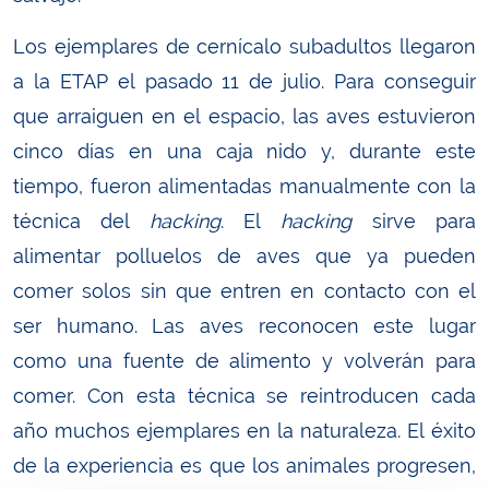
Los ejemplares de cernícalo subadultos llegaron
a la ETAP el pasado 11 de julio. Para conseguir
que arraiguen en el espacio, las aves estuvieron
cinco días en una caja nido y, durante este
tiempo, fueron alimentadas manualmente con la
técnica del
hacking
. El
hacking
sirve para
alimentar polluelos de aves que ya pueden
comer solos sin que entren en contacto con el
ser humano. Las aves reconocen este lugar
como una fuente de alimento y volverán para
comer. Con esta técnica se reintroducen cada
año muchos ejemplares en la naturaleza. El éxito
de la experiencia es que los animales progresen,