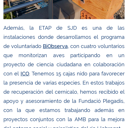
Además, la ETAP de SJD es una de las
instalaciones donde desarrollamos el programa
de voluntariado
BiObserva
, con cuatro voluntarios
que monitorizan aves participando en un
proyecto de ciencia ciudadana en colaboración
con el
ICO
. Tenemos 15 cajas nido para favorecer
la presencia de varias especies. En estos trabajos
de recuperación del cernícalo, hemos recibido el
apoyo y asesoramiento de la Fundació Plegadís,
con la que estamos trabajando además en
proyectos conjuntos con la AMB para la mejora