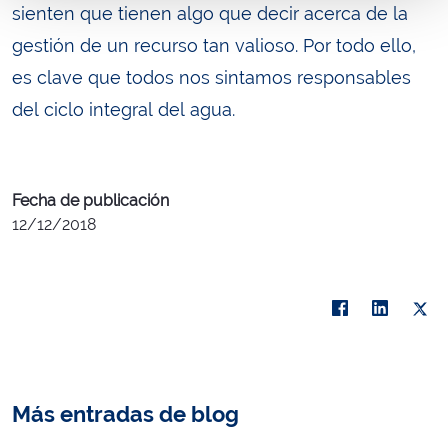
sienten que tienen algo que decir acerca de la
gestión de un recurso tan valioso. Por todo ello,
es clave que todos nos sintamos responsables
del ciclo integral del agua.
Fecha de publicación
12/12/2018
Más entradas de blog