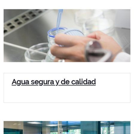
Agua segura y de calidad