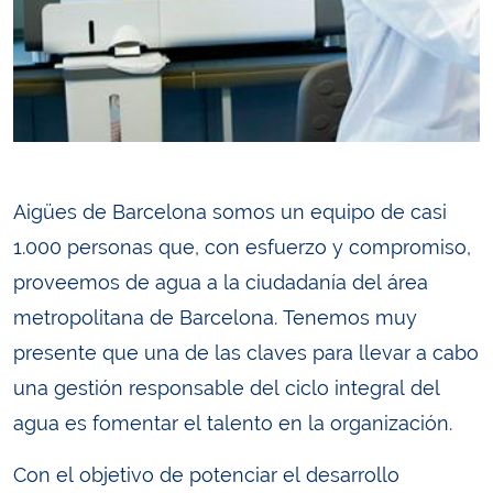
Aigües de Barcelona somos un equipo de casi
1.000 personas que, con esfuerzo y compromiso,
proveemos de agua a la ciudadanía del área
metropolitana de Barcelona. Tenemos muy
presente que una de las claves para llevar a cabo
una gestión responsable del ciclo integral del
agua es fomentar el talento en la organización.
Con el objetivo de potenciar el desarrollo