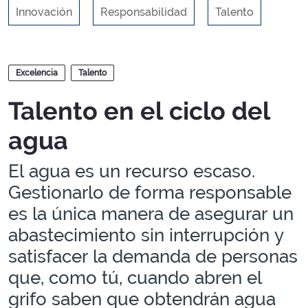
Innovación
Responsabilidad
Talento
Blogs
Excelencia
Talento
Talento en el ciclo del
agua
El agua es un recurso escaso.
Gestionarlo de forma responsable
es la única manera de asegurar un
abastecimiento sin interrupción y
satisfacer la demanda de personas
que, como tú, cuando abren el
grifo saben que obtendrán agua