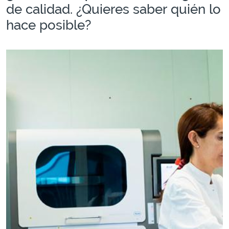
de calidad. ¿Quieres saber quién lo
hace posible?