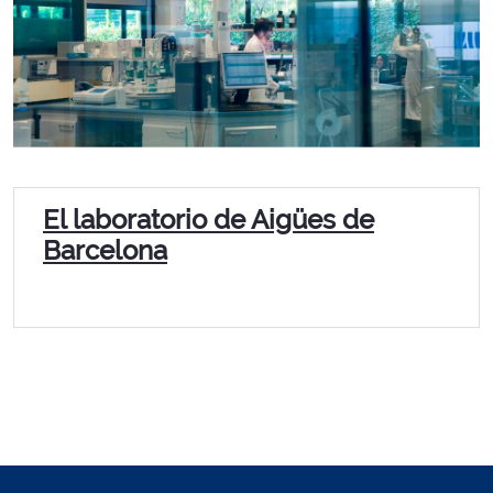
El laboratorio de Aigües de
Barcelona