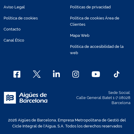
Aviso Legal
Políticas de privacidad
Política de cookies
Política de cookies Área de
Clientes
Contacto
Mapa Web
Canal Ético
Política de accesibilidad de la
web
Sede Social:
Calle General Batet 1-7 08028
Barcelona
2026 Aigües de Barcelona, Empresa Metropolitana de Gestió del
Cicle Integral de l'Aigua, S.A. Todos los derechos reservados