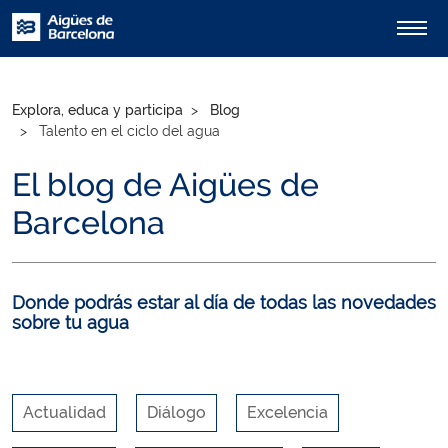
Explora, educa y participa
Blog
Talento en el ciclo del agua
El blog de Aigües de
Barcelona
Donde podrás estar al día de todas las novedades
sobre tu agua
Actualidad
Diálogo
Excelencia