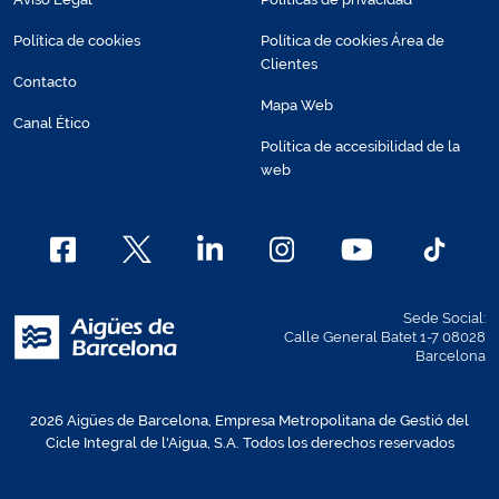
Política de cookies
Política de cookies Área de
Clientes
Contacto
Mapa Web
Canal Ético
Política de accesibilidad de la
web
Sede Social:
Calle General Batet 1-7 08028
Barcelona
2026 Aigües de Barcelona, Empresa Metropolitana de Gestió del
Cicle Integral de l'Aigua, S.A. Todos los derechos reservados