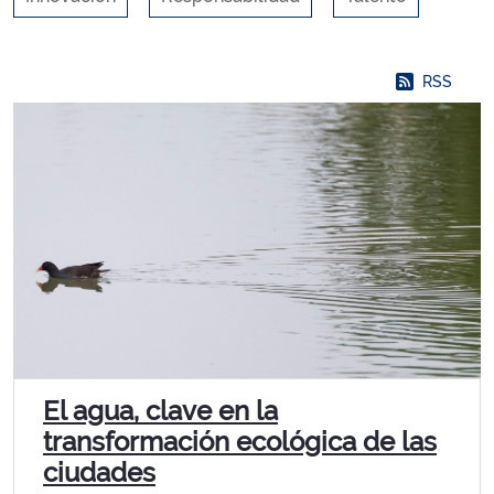
RSS
El agua, clave en la
transformación ecológica de las
ciudades