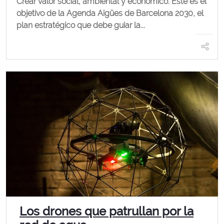
Crear valor social, ambiental y económico. Este es el
objetivo de la Agenda Aigües de Barcelona 2030, el
plan estratégico que debe guiar la...
Los drones que patrullan por la