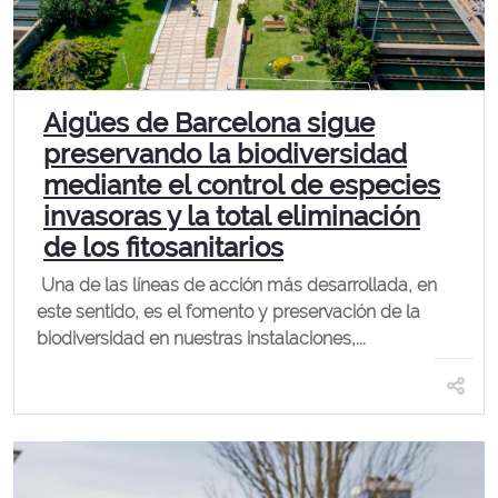
Aigües de Barcelona sigue
preservando la biodiversidad
mediante el control de especies
invasoras y la total eliminación
de los fitosanitarios
Una de las líneas de acción más desarrollada, en
este sentido, es el fomento y preservación de la
biodiversidad en nuestras instalaciones,...