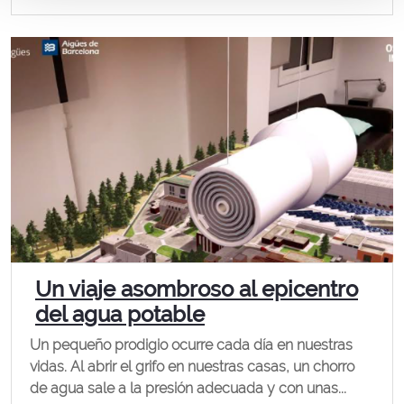
Un viaje asombroso al epicentro
del agua potable
Un pequeño prodigio ocurre cada día en nuestras
vidas. Al abrir el grifo en nuestras casas, un chorro
de agua sale a la presión adecuada y con unas...