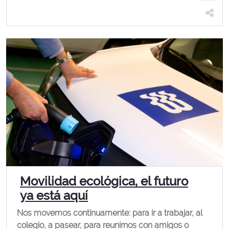
Movilidad ecológica, el futuro
ya está aquí
Nos movemos continuamente: para ir a trabajar, al
colegio, a pasear, para reunirnos con amigos o