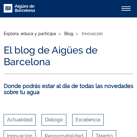
Explora, educa y participa
Blog
Innovación
El blog de Aigües de
Barcelona
Donde podrás estar al día de todas las novedades
sobre tu agua
Actualidad
Diálogo
Excelencia
Innovación
Responsabilidad
Talento