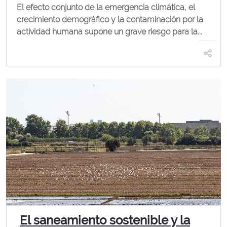
El efecto conjunto de la emergencia climática, el
crecimiento demográfico y la contaminación por la
actividad humana supone un grave riesgo para la...
El saneamiento sostenible y la