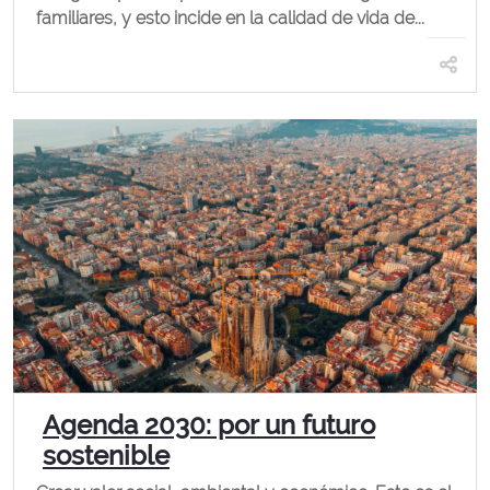
familiares, y esto incide en la calidad de vida de...
Agenda 2030: por un futuro
sostenible