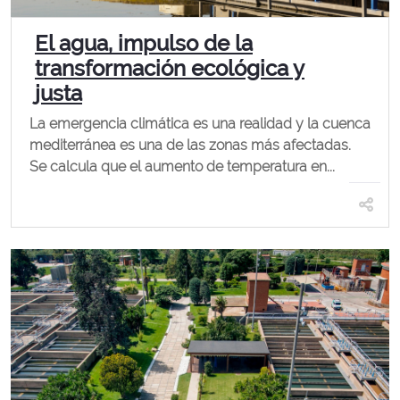
El agua, impulso de la
transformación ecológica y
justa
La emergencia climática es una realidad y la cuenca
mediterránea es una de las zonas más afectadas.
Se calcula que el aumento de temperatura en...