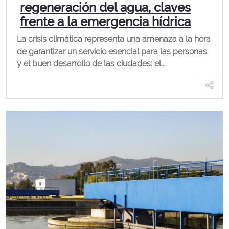
regeneración del agua, claves
frente a la emergencia hídrica
La crisis climática representa una amenaza a la hora
de garantizar un servicio esencial para las personas
y el buen desarrollo de las ciudades: el...