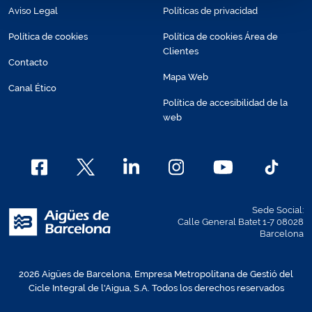
Aviso Legal
Políticas de privacidad
Política de cookies
Política de cookies Área de
Clientes
Contacto
Mapa Web
Canal Ético
Política de accesibilidad de la
web
Sede Social:
Calle General Batet 1-7 08028
Barcelona
2026 Aigües de Barcelona, Empresa Metropolitana de Gestió del
Cicle Integral de l'Aigua, S.A. Todos los derechos reservados