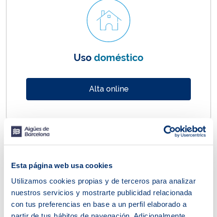
Uso
doméstico
Alta online
Esta página web usa cookies
Utilizamos cookies propias y de terceros para analizar
nuestros servicios y mostrarte publicidad relacionada
con tus preferencias en base a un perfil elaborado a
Uso
comercial
partir de tus hábitos de navegación. Adicionalmente