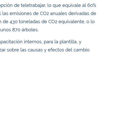
pción de teletrabajar, lo que equivale al 60%
9% las emisiones de CO2 anuales derivadas de
n de 430 toneladas de CO2 equivalente, o lo
 unos 870 árboles.
tación internos, para la plantilla, y
lizar sobre las causas y efectos del cambio