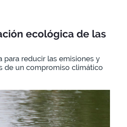
ación ecológica de las
 para reducir las emisiones y
vés de un compromiso climático