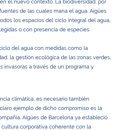
 en el nuevo contexto. La biodiversidad, por
 fuentes de las cuales mana el agua. Aigües
odos los espacios del ciclo integral del agua,
tegidas o con presencia de especies
 ciclo del agua con medidas como la
ad, la gestión ecológica de las zonas verdes,
ies invasoras a través de un programa y
ncia climática, es necesario también
claro ejemplo de dicho compromiso es la
 compañía. Aigües de Barcelona ya estableció
 cultura corporativa coherente con la