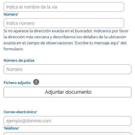
Número*
Si no aparece la dirección exacta en el buscador, indícanos por favor
la dirección más cercana y descríbenos los detalles de la ubicación
exacta en el campo de observaciones “Escribe tu mensaje aquí” del
formulario.
Número de poliza
Fichero adjunto
Adjuntar documento
Correo electrónico*
Teléfono*