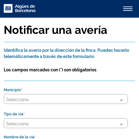
Notificar una avería
Identifica la avería por la dirección de la finca. Puedes hacerlo
telemáticamente a través de este formulario
Los campos marcados con (*) son obligatorios
Municipio*
Selecciona
Tipo de vía*
Selecciona
Nombre de la vía*