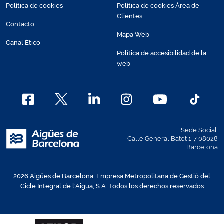
Política de cookies
Política de cookies Área de
Clientes
Contacto
Mapa Web
Canal Ético
Política de accesibilidad de la
web
Sede Social:
Calle General Batet 1-7 08028
Barcelona
2026 Aigües de Barcelona, Empresa Metropolitana de Gestió del
Cicle Integral de l'Aigua, S.A. Todos los derechos reservados