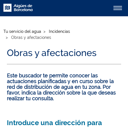
Tu servicio del agua
Incidencias
Obras y afectaciones
Obras y afectaciones
Este buscador te permite conocer las
actuaciones planificadas y en curso sobre la
red de distribución de agua en tu zona. Por
favor, indica la dirección sobre la que deseas
realizar tu consulta.
Introduce una dirección para