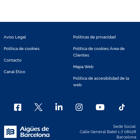
Aviso Legal
Políticas de privacidad
Política de cookies
Política de cookies Área de
Clientes
Contacto
Mapa Web
Canal Ético
Política de accesibilidad de la
web
Sede Social:
Calle General Batet 1-7 08028
Barcelona