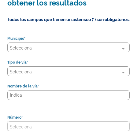
obtener los resultados
Todos los campos que tienen un asterisco (*) son obligatorios.
Municipio*
Selecciona
Tipo de vía*
Selecciona
Nombre de la vía*
Type 1 or more characters for results.
Número*
Selecciona